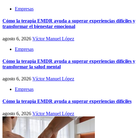
Empresas
Cómo la terapia EMDR ayuda a superar experiencias difíciles y
transformar el bienestar emocional
agosto 6, 2026
Víctor Manuel López
Empresas
Cómo la terapia EMDR ayuda a superar experiencias difíciles y
transformar la salud mental
agosto 6, 2026
Víctor Manuel López
Empresas
Cómo la terapia EMDR ayuda a superar experiencias difíciles
agosto 6, 2026
Víctor Manuel López