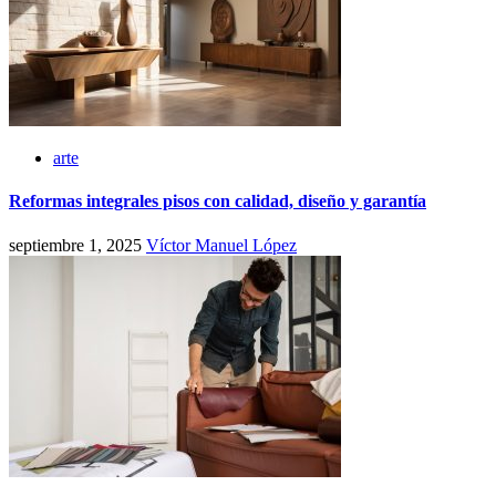
arte
Reformas integrales pisos con calidad, diseño y garantía
septiembre 1, 2025
Víctor Manuel López