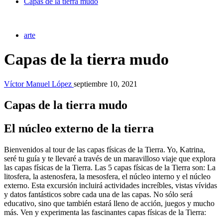
Capas de la tierra mudo
arte
Capas de la tierra mudo
Víctor Manuel López
septiembre 10, 2021
Capas de la tierra mudo
El núcleo externo de la tierra
Bienvenidos al tour de las capas físicas de la Tierra. Yo, Katrina,
seré tu guía y te llevaré a través de un maravilloso viaje que explora
las capas físicas de la Tierra. Las 5 capas físicas de la Tierra son: La
litosfera, la astenosfera, la mesosfera, el núcleo interno y el núcleo
externo. Esta excursión incluirá actividades increíbles, vistas vívidas
y datos fantásticos sobre cada una de las capas. No sólo será
educativo, sino que también estará lleno de acción, juegos y mucho
más. Ven y experimenta las fascinantes capas físicas de la Tierra: