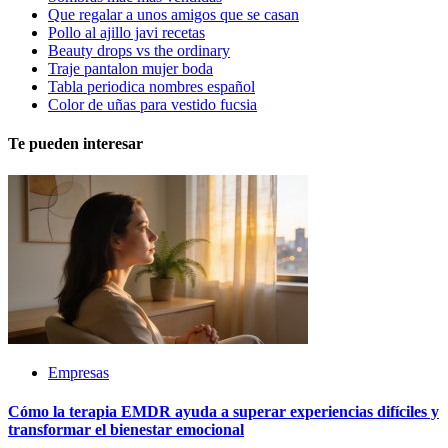
Que regalar a unos amigos que se casan
Pollo al ajillo javi recetas
Beauty drops vs the ordinary
Traje pantalon mujer boda
Tabla periodica nombres español
Color de uñas para vestido fucsia
Te pueden interesar
Empresas
Cómo la terapia EMDR ayuda a superar experiencias difíciles y
transformar el bienestar emocional