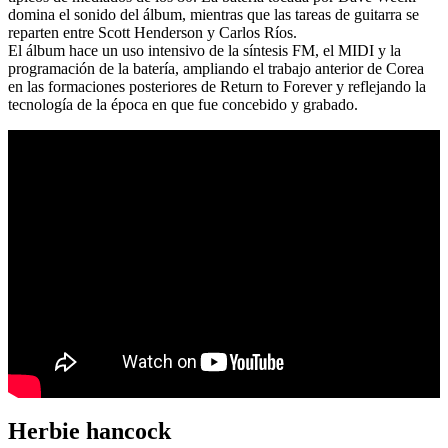
domina el sonido del álbum, mientras que las tareas de guitarra se
reparten entre Scott Henderson y Carlos Ríos.
El álbum hace un uso intensivo de la síntesis FM, el MIDI y la
programación de la batería, ampliando el trabajo anterior de Corea
en las formaciones posteriores de Return to Forever y reflejando la
tecnología de la época en que fue concebido y grabado.
Herbie hancock