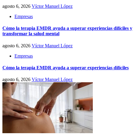
agosto 6, 2026
Víctor Manuel López
Empresas
Cómo la terapia EMDR ayuda a superar experiencias difíciles y
transformar la salud mental
agosto 6, 2026
Víctor Manuel López
Empresas
Cómo la terapia EMDR ayuda a superar experiencias difíciles
agosto 6, 2026
Víctor Manuel López