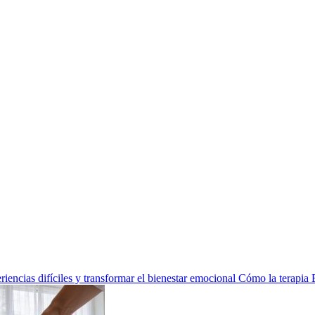
encias difíciles y transformar el bienestar emocional
Cómo la terapia 