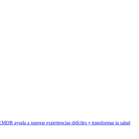
EMDR ayuda a superar experiencias difíciles y transformar la salud