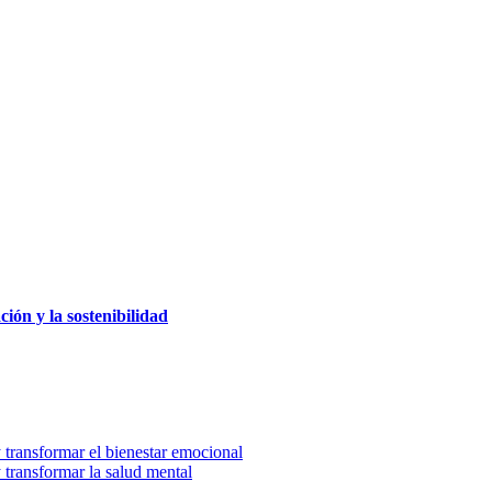
ción y la sostenibilidad
 transformar el bienestar emocional
 transformar la salud mental