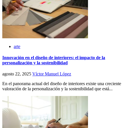
arte
Innovación en el diseño de interiores: el impacto de la
personalización y la sostenibilidad
agosto 22, 2025
Víctor Manuel López
En el panorama actual del diseño de interiores existe una creciente
valoración de la personalización y la sostenibilidad que está...