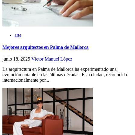
arte
Mejores arquitectos en Palma de Mallorca
junio 18, 2025
Víctor Manuel López
La arquitectura en Palma de Mallorca ha experimentado una
evolución notable en las últimas décadas. Esta ciudad, reconocida
internacionalmente por...