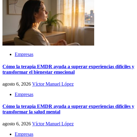
Empresas
Cómo la terapia EMDR ayuda a superar experiencias difíciles y
transformar el bienestar emocional
agosto 6, 2026
Víctor Manuel López
Empresas
Cómo la terapia EMDR ayuda a superar experiencias difíciles y
transformar la salud mental
agosto 6, 2026
Víctor Manuel López
Empresas