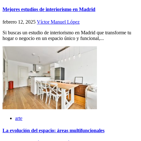
Mejores estudios de interiorismo en Madrid
febrero 12, 2025
Víctor Manuel López
Si buscas un estudio de interiorismo en Madrid que transforme tu
hogar o negocio en un espacio único y funcional,...
arte
La evolución del espacio: áreas multifuncionales