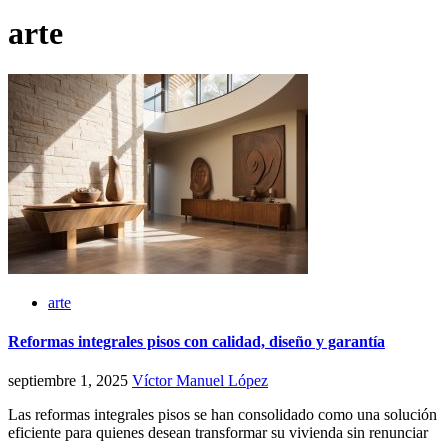
arte
arte
Reformas integrales pisos con calidad, diseño y garantía
septiembre 1, 2025
Víctor Manuel López
Las reformas integrales pisos se han consolidado como una solución
eficiente para quienes desean transformar su vivienda sin renunciar