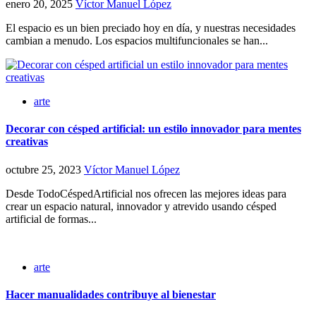
enero 20, 2025
Víctor Manuel López
El espacio es un bien preciado hoy en día, y nuestras necesidades
cambian a menudo. Los espacios multifuncionales se han...
arte
Decorar con césped artificial: un estilo innovador para mentes
creativas
octubre 25, 2023
Víctor Manuel López
Desde TodoCéspedArtificial nos ofrecen las mejores ideas para
crear un espacio natural, innovador y atrevido usando césped
artificial de formas...
arte
Hacer manualidades contribuye al bienestar