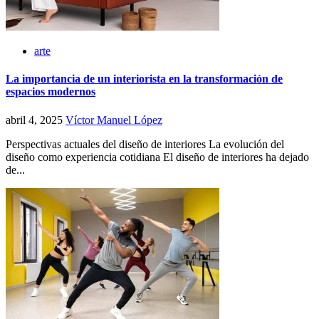
arte
La importancia de un interiorista en la transformación de
espacios modernos
abril 4, 2025
Víctor Manuel López
Perspectivas actuales del diseño de interiores La evolución del
diseño como experiencia cotidiana El diseño de interiores ha dejado
de...