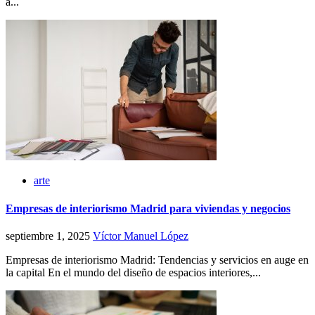
a...
arte
Empresas de interiorismo Madrid para viviendas y negocios
septiembre 1, 2025
Víctor Manuel López
Empresas de interiorismo Madrid: Tendencias y servicios en auge en
la capital En el mundo del diseño de espacios interiores,...