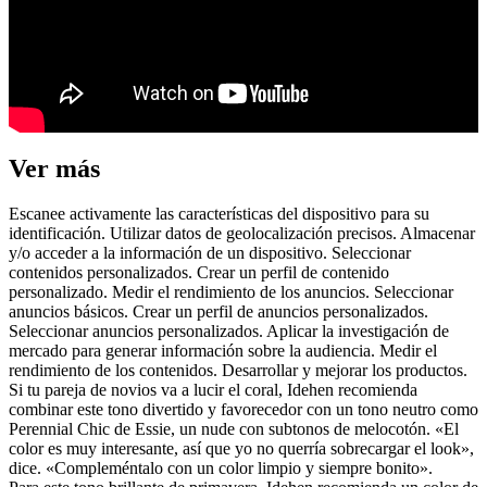
Ver más
Escanee activamente las características del dispositivo para su
identificación. Utilizar datos de geolocalización precisos. Almacenar
y/o acceder a la información de un dispositivo. Seleccionar
contenidos personalizados. Crear un perfil de contenido
personalizado. Medir el rendimiento de los anuncios. Seleccionar
anuncios básicos. Crear un perfil de anuncios personalizados.
Seleccionar anuncios personalizados. Aplicar la investigación de
mercado para generar información sobre la audiencia. Medir el
rendimiento de los contenidos. Desarrollar y mejorar los productos.
Si tu pareja de novios va a lucir el coral, Idehen recomienda
combinar este tono divertido y favorecedor con un tono neutro como
Perennial Chic de Essie, un nude con subtonos de melocotón. «El
color es muy interesante, así que yo no querría sobrecargar el look»,
dice. «Compleméntalo con un color limpio y siempre bonito».