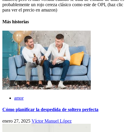
probablemente un rojo cereza clásico como este de OPI, (haz clic
para ver el precio en amazon)
Más historias
amor
Cómo planificar la despedida de soltero perfecta
enero 27, 2025
Víctor Manuel López