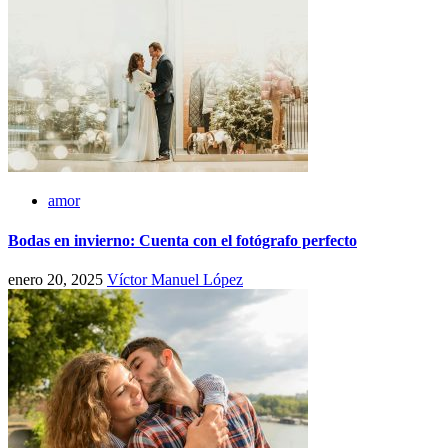
amor
Bodas en invierno: Cuenta con el fotógrafo perfecto
enero 20, 2025
Víctor Manuel López