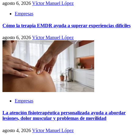
agosto 6, 2026
Víctor Manuel López
Empresas
Cómo la terapia EMDR ayuda a superar experiencias difíciles
agosto 6, 2026
Víctor Manuel López
Empresas
La atención fisioterapéutica personalizada ayuda a abordar
lesiones, dolor muscular y problemas de movilidad
agosto 4, 2026
Víctor Manuel López