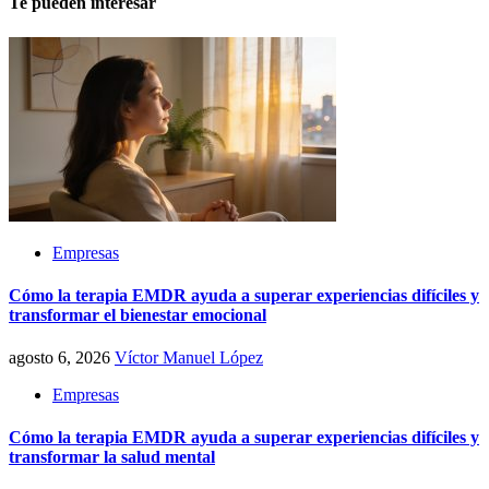
Te pueden interesar
Empresas
Cómo la terapia EMDR ayuda a superar experiencias difíciles y
transformar el bienestar emocional
agosto 6, 2026
Víctor Manuel López
Empresas
Cómo la terapia EMDR ayuda a superar experiencias difíciles y
transformar la salud mental