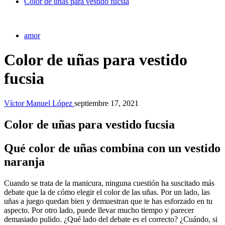
Color de uñas para vestido fucsia
amor
Color de uñas para vestido
fucsia
Víctor Manuel López
septiembre 17, 2021
Color de uñas para vestido fucsia
Qué color de uñas combina con un vestido
naranja
Cuando se trata de la manicura, ninguna cuestión ha suscitado más
debate que la de cómo elegir el color de las uñas. Por un lado, las
uñas a juego quedan bien y demuestran que te has esforzado en tu
aspecto. Por otro lado, puede llevar mucho tiempo y parecer
demasiado pulido. ¿Qué lado del debate es el correcto? ¿Cuándo, si