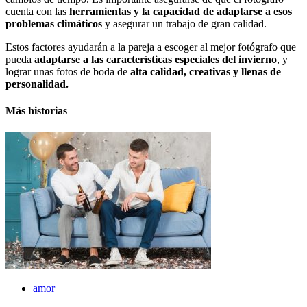
cuenta con las
herramientas y la capacidad de adaptarse a esos
problemas climáticos
y asegurar un trabajo de gran calidad.
Estos factores ayudarán a la pareja a escoger al mejor fotógrafo que
pueda
adaptarse a las características especiales del invierno
, y
lograr unas fotos de boda de
alta calidad, creativas y llenas de
personalidad.
Más historias
amor