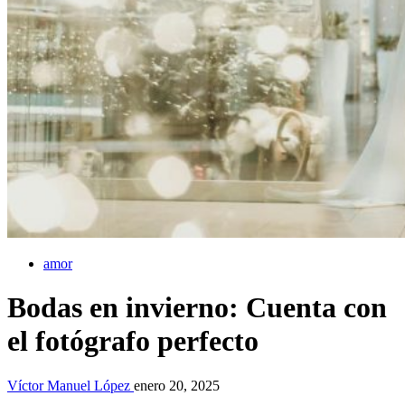
amor
Bodas en invierno: Cuenta con
el fotógrafo perfecto
Víctor Manuel López
enero 20, 2025