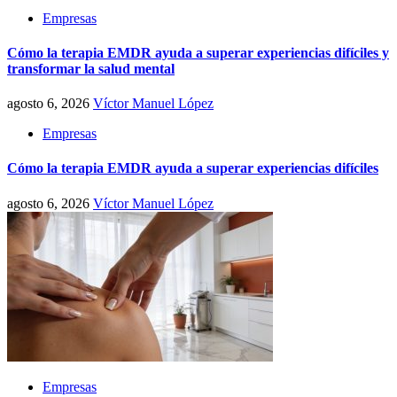
Empresas
Cómo la terapia EMDR ayuda a superar experiencias difíciles y
transformar la salud mental
agosto 6, 2026
Víctor Manuel López
Empresas
Cómo la terapia EMDR ayuda a superar experiencias difíciles
agosto 6, 2026
Víctor Manuel López
Empresas