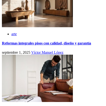
arte
Reformas integrales pisos con calidad, diseño y garantía
septiembre 1, 2025
Víctor Manuel López