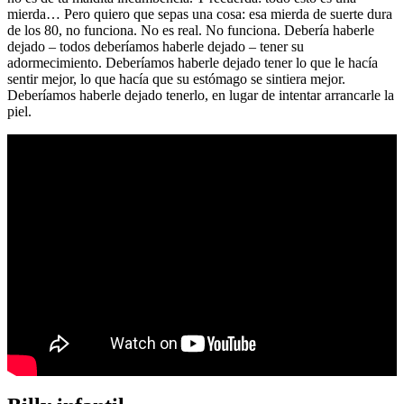
mierda… Pero quiero que sepas una cosa: esa mierda de suerte dura
de los 80, no funciona. No es real. No funciona. Debería haberle
dejado – todos deberíamos haberle dejado – tener su
adormecimiento. Deberíamos haberle dejado tener lo que le hacía
sentir mejor, lo que hacía que su estómago se sintiera mejor.
Deberíamos haberle dejado tenerlo, en lugar de intentar arrancarle la
piel.