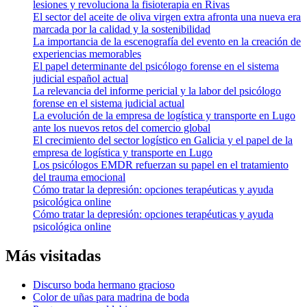
lesiones y revoluciona la fisioterapia en Rivas
El sector del aceite de oliva virgen extra afronta una nueva era
marcada por la calidad y la sostenibilidad
La importancia de la escenografía del evento en la creación de
experiencias memorables
El papel determinante del psicólogo forense en el sistema
judicial español actual
La relevancia del informe pericial y la labor del psicólogo
forense en el sistema judicial actual
La evolución de la empresa de logística y transporte en Lugo
ante los nuevos retos del comercio global
El crecimiento del sector logístico en Galicia y el papel de la
empresa de logística y transporte en Lugo
Los psicólogos EMDR refuerzan su papel en el tratamiento
del trauma emocional
Cómo tratar la depresión: opciones terapéuticas y ayuda
psicológica online
Cómo tratar la depresión: opciones terapéuticas y ayuda
psicológica online
Más visitadas
Discurso boda hermano gracioso
Color de uñas para madrina de boda