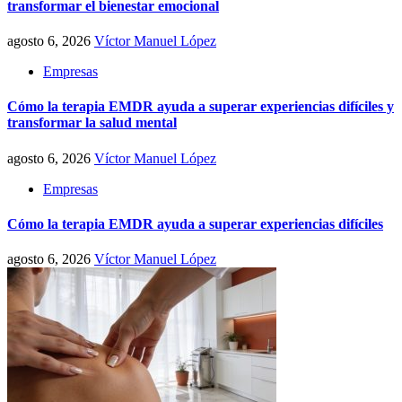
transformar el bienestar emocional
agosto 6, 2026
Víctor Manuel López
Empresas
Cómo la terapia EMDR ayuda a superar experiencias difíciles y
transformar la salud mental
agosto 6, 2026
Víctor Manuel López
Empresas
Cómo la terapia EMDR ayuda a superar experiencias difíciles
agosto 6, 2026
Víctor Manuel López