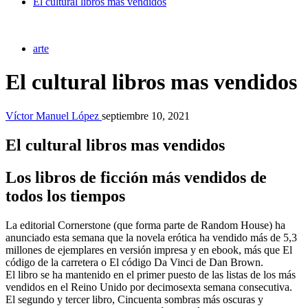
El cultural libros mas vendidos
arte
El cultural libros mas vendidos
Víctor Manuel López
septiembre 10, 2021
El cultural libros mas vendidos
Los libros de ficción más vendidos de
todos los tiempos
La editorial Cornerstone (que forma parte de Random House) ha
anunciado esta semana que la novela erótica ha vendido más de 5,3
millones de ejemplares en versión impresa y en ebook, más que El
código de la carretera o El código Da Vinci de Dan Brown.
El libro se ha mantenido en el primer puesto de las listas de los más
vendidos en el Reino Unido por decimosexta semana consecutiva.
El segundo y tercer libro, Cincuenta sombras más oscuras y