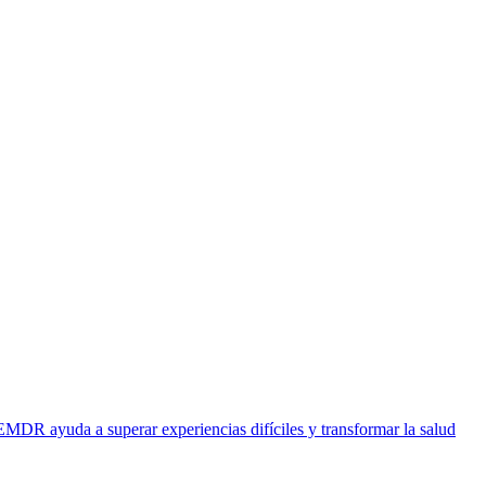
EMDR ayuda a superar experiencias difíciles y transformar la salud