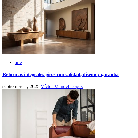
arte
Reformas integrales pisos con calidad, diseño y garantía
septiembre 1, 2025
Víctor Manuel López