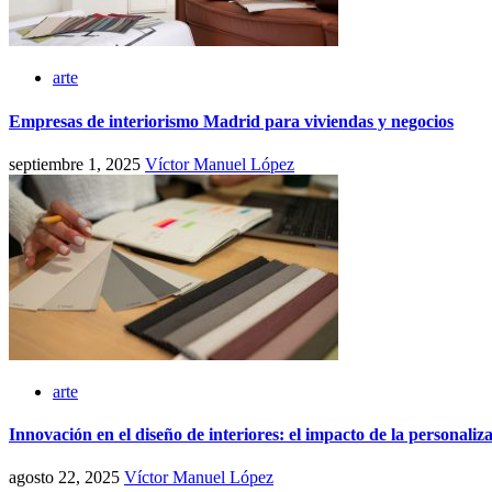
arte
Empresas de interiorismo Madrid para viviendas y negocios
septiembre 1, 2025
Víctor Manuel López
arte
Innovación en el diseño de interiores: el impacto de la personaliza
agosto 22, 2025
Víctor Manuel López