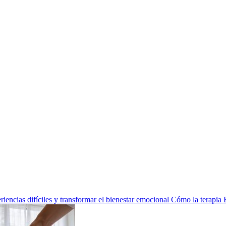
encias difíciles y transformar el bienestar emocional
Cómo la terapia 