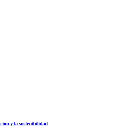
ción y la sostenibilidad