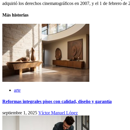
adquirió los derechos cinematográficos en 2007, y el 1 de febrero de 
Más historias
arte
Reformas integrales pisos con calidad, diseño y garantía
septiembre 1, 2025
Víctor Manuel López