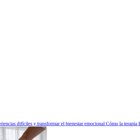
encias difíciles y transformar el bienestar emocional
Cómo la terapia 