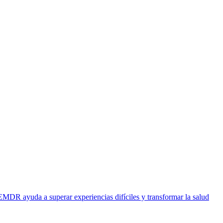
EMDR ayuda a superar experiencias difíciles y transformar la salud