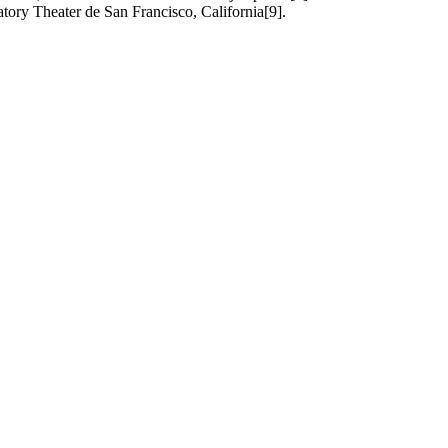
atory Theater de San Francisco, California[9].