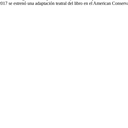
2017 se estrenó una adaptación teatral del libro en el American Conserv