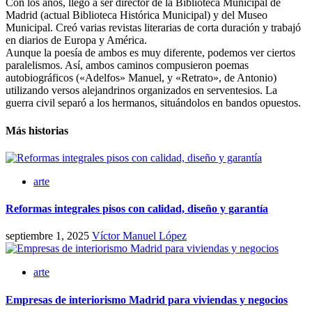
Con los años, llegó a ser director de la Biblioteca Municipal de
Madrid (actual Biblioteca Histórica Municipal) y del Museo
Municipal. Creó varias revistas literarias de corta duración y trabajó
en diarios de Europa y América.
Aunque la poesía de ambos es muy diferente, podemos ver ciertos
paralelismos. Así, ambos caminos compusieron poemas
autobiográficos («Adelfos» Manuel, y «Retrato», de Antonio)
utilizando versos alejandrinos organizados en serventesios. La
guerra civil separó a los hermanos, situándolos en bandos opuestos.
Más historias
arte
Reformas integrales pisos con calidad, diseño y garantía
septiembre 1, 2025
Víctor Manuel López
arte
Empresas de interiorismo Madrid para viviendas y negocios