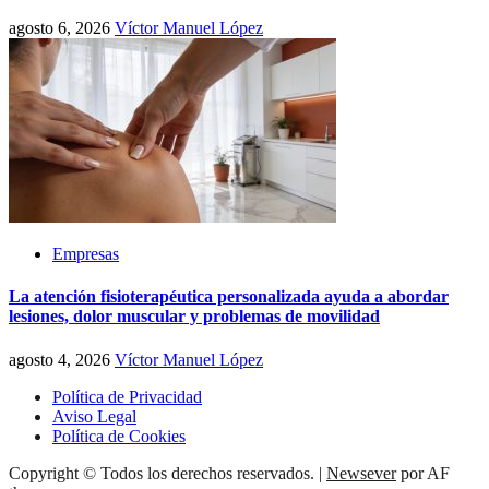
agosto 6, 2026
Víctor Manuel López
Empresas
La atención fisioterapéutica personalizada ayuda a abordar
lesiones, dolor muscular y problemas de movilidad
agosto 4, 2026
Víctor Manuel López
Política de Privacidad
Aviso Legal
Política de Cookies
Copyright © Todos los derechos reservados.
|
Newsever
por AF