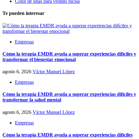
Color de uñas para vestido fucsia
Te pueden interesar
Empresas
Cómo la terapia EMDR ayuda a superar experiencias difíciles y
transformar el bienestar emocional
agosto 6, 2026
Víctor Manuel López
Empresas
Cómo la terapia EMDR ayuda a superar experiencias difíciles y
transformar la salud mental
agosto 6, 2026
Víctor Manuel López
Empresas
Cómo la terapia EMDR ayuda a superar experiencias difíciles