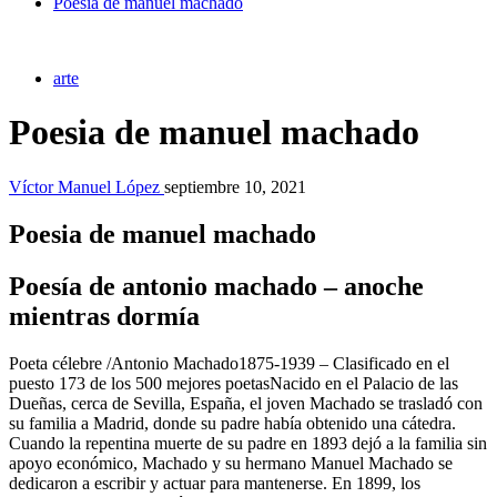
Poesia de manuel machado
arte
Poesia de manuel machado
Víctor Manuel López
septiembre 10, 2021
Poesia de manuel machado
Poesía de antonio machado – anoche
mientras dormía
Poeta célebre /Antonio Machado1875-1939 – Clasificado en el
puesto 173 de los 500 mejores poetasNacido en el Palacio de las
Dueñas, cerca de Sevilla, España, el joven Machado se trasladó con
su familia a Madrid, donde su padre había obtenido una cátedra.
Cuando la repentina muerte de su padre en 1893 dejó a la familia sin
apoyo económico, Machado y su hermano Manuel Machado se
dedicaron a escribir y actuar para mantenerse. En 1899, los