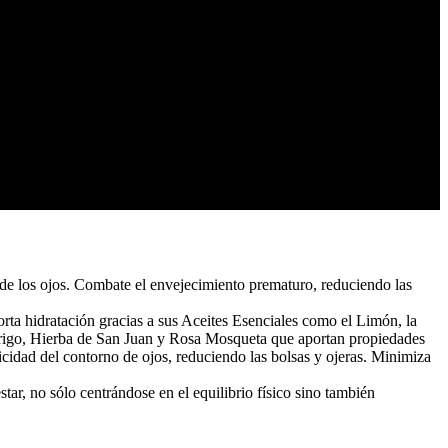
de los ojos. Combate el envejecimiento prematuro, reduciendo las
rta hidratación gracias a sus Aceites Esenciales como el Limón, la
 Trigo, Hierba de San Juan y Rosa Mosqueta que aportan propiedades
cidad del contorno de ojos, reduciendo las bolsas y ojeras. Minimiza
tar, no sólo centrándose en el equilibrio físico sino también