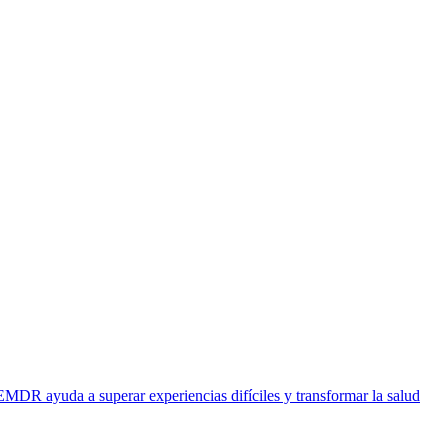
EMDR ayuda a superar experiencias difíciles y transformar la salud