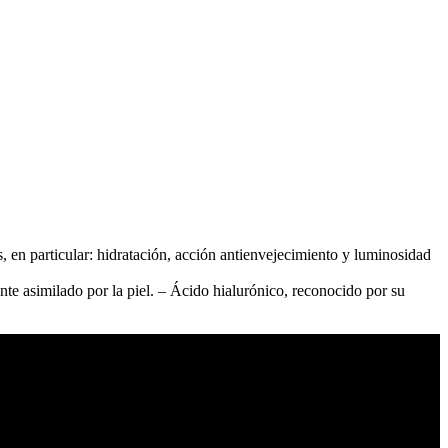
n particular: hidratación, acción antienvejecimiento y luminosidad
nte asimilado por la piel. – Ácido hialurónico, reconocido por su