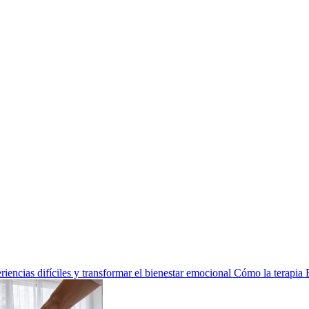
encias difíciles y transformar el bienestar emocional
Cómo la terapia 