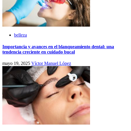
belleza
Importancia y avances en el blanqueamiento dental: una
tendencia creciente en cuidado bucal
mayo 19, 2025
Víctor Manuel López