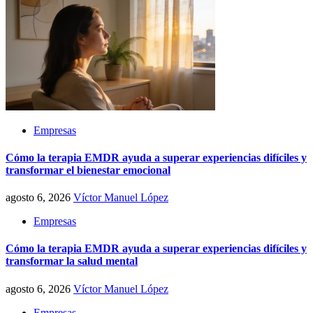
Empresas
Cómo la terapia EMDR ayuda a superar experiencias difíciles y
transformar el bienestar emocional
agosto 6, 2026
Víctor Manuel López
Empresas
Cómo la terapia EMDR ayuda a superar experiencias difíciles y
transformar la salud mental
agosto 6, 2026
Víctor Manuel López
Empresas