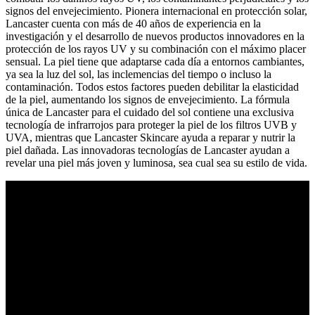
signos del envejecimiento. Pionera internacional en protección solar,
Lancaster cuenta con más de 40 años de experiencia en la
investigación y el desarrollo de nuevos productos innovadores en la
protección de los rayos UV y su combinación con el máximo placer
sensual. La piel tiene que adaptarse cada día a entornos cambiantes,
ya sea la luz del sol, las inclemencias del tiempo o incluso la
contaminación. Todos estos factores pueden debilitar la elasticidad
de la piel, aumentando los signos de envejecimiento. La fórmula
única de Lancaster para el cuidado del sol contiene una exclusiva
tecnología de infrarrojos para proteger la piel de los filtros UVB y
UVA, mientras que Lancaster Skincare ayuda a reparar y nutrir la
piel dañada. Las innovadoras tecnologías de Lancaster ayudan a
revelar una piel más joven y luminosa, sea cual sea su estilo de vida.