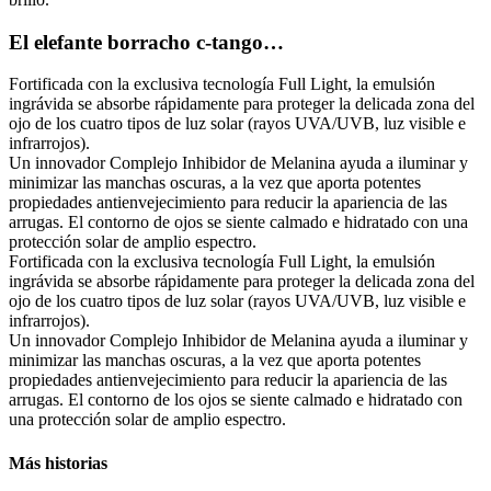
El elefante borracho c-tango…
Fortificada con la exclusiva tecnología Full Light, la emulsión
ingrávida se absorbe rápidamente para proteger la delicada zona del
ojo de los cuatro tipos de luz solar (rayos UVA/UVB, luz visible e
infrarrojos).
Un innovador Complejo Inhibidor de Melanina ayuda a iluminar y
minimizar las manchas oscuras, a la vez que aporta potentes
propiedades antienvejecimiento para reducir la apariencia de las
arrugas. El contorno de ojos se siente calmado e hidratado con una
protección solar de amplio espectro.
Fortificada con la exclusiva tecnología Full Light, la emulsión
ingrávida se absorbe rápidamente para proteger la delicada zona del
ojo de los cuatro tipos de luz solar (rayos UVA/UVB, luz visible e
infrarrojos).
Un innovador Complejo Inhibidor de Melanina ayuda a iluminar y
minimizar las manchas oscuras, a la vez que aporta potentes
propiedades antienvejecimiento para reducir la apariencia de las
arrugas. El contorno de los ojos se siente calmado e hidratado con
una protección solar de amplio espectro.
Más historias