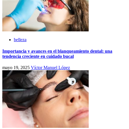
belleza
Importancia y avances en el blanqueamiento dental: una
tendencia creciente en cuidado bucal
mayo 19, 2025
Víctor Manuel López