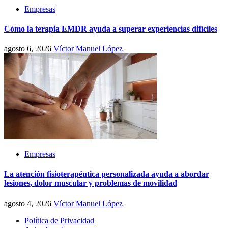
Empresas
Cómo la terapia EMDR ayuda a superar experiencias difíciles
agosto 6, 2026
Víctor Manuel López
Empresas
La atención fisioterapéutica personalizada ayuda a abordar
lesiones, dolor muscular y problemas de movilidad
agosto 4, 2026
Víctor Manuel López
Política de Privacidad