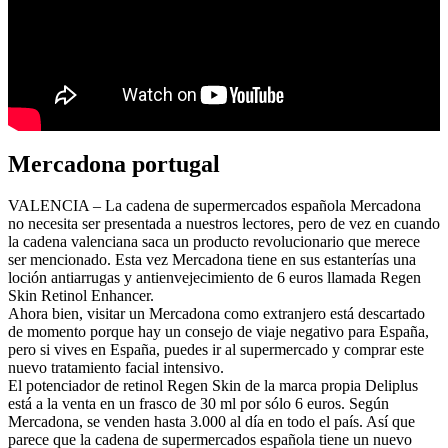
Mercadona portugal
VALENCIA – La cadena de supermercados española Mercadona
no necesita ser presentada a nuestros lectores, pero de vez en cuando
la cadena valenciana saca un producto revolucionario que merece
ser mencionado. Esta vez Mercadona tiene en sus estanterías una
loción antiarrugas y antienvejecimiento de 6 euros llamada Regen
Skin Retinol Enhancer.
Ahora bien, visitar un Mercadona como extranjero está descartado
de momento porque hay un consejo de viaje negativo para España,
pero si vives en España, puedes ir al supermercado y comprar este
nuevo tratamiento facial intensivo.
El potenciador de retinol Regen Skin de la marca propia Deliplus
está a la venta en un frasco de 30 ml por sólo 6 euros. Según
Mercadona, se venden hasta 3.000 al día en todo el país. Así que
parece que la cadena de supermercados española tiene un nuevo