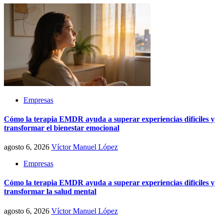
Empresas
Cómo la terapia EMDR ayuda a superar experiencias difíciles y
transformar el bienestar emocional
agosto 6, 2026
Víctor Manuel López
Empresas
Cómo la terapia EMDR ayuda a superar experiencias difíciles y
transformar la salud mental
agosto 6, 2026
Víctor Manuel López