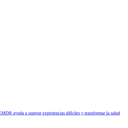
EMDR ayuda a superar experiencias difíciles y transformar la salud