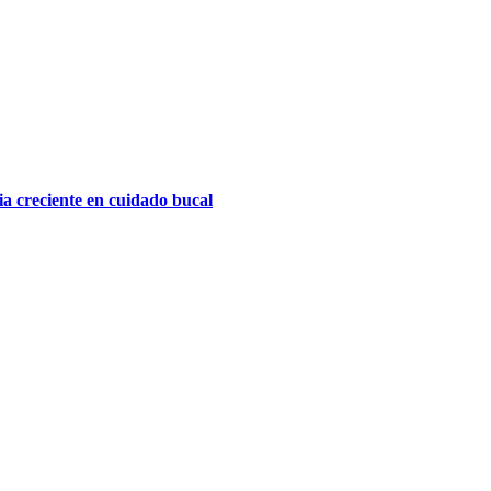
a creciente en cuidado bucal