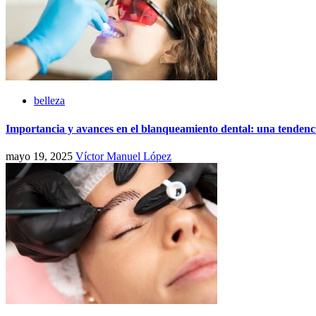
belleza
Importancia y avances en el blanqueamiento dental: una tendenci
mayo 19, 2025
Víctor Manuel López