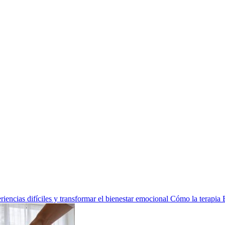
encias difíciles y transformar el bienestar emocional
Cómo la terapia 