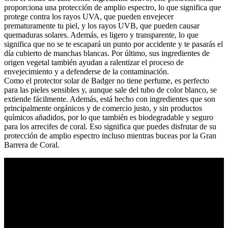
proporciona una protección de amplio espectro, lo que significa que
protege contra los rayos UVA, que pueden envejecer
prematuramente tu piel, y los rayos UVB, que pueden causar
quemaduras solares. Además, es ligero y transparente, lo que
significa que no se te escapará un punto por accidente y te pasarás el
día cubierto de manchas blancas. Por último, sus ingredientes de
origen vegetal también ayudan a ralentizar el proceso de
envejecimiento y a defenderse de la contaminación.
Como el protector solar de Badger no tiene perfume, es perfecto
para las pieles sensibles y, aunque sale del tubo de color blanco, se
extiende fácilmente. Además, está hecho con ingredientes que son
principalmente orgánicos y de comercio justo, y sin productos
químicos añadidos, por lo que también es biodegradable y seguro
para los arrecifes de coral. Eso significa que puedes disfrutar de su
protección de amplio espectro incluso mientras buceas por la Gran
Barrera de Coral.