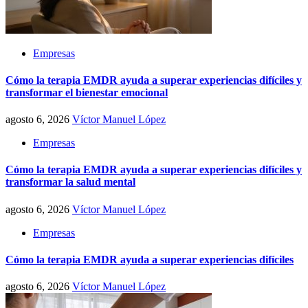
Empresas
Cómo la terapia EMDR ayuda a superar experiencias difíciles y
transformar el bienestar emocional
agosto 6, 2026
Víctor Manuel López
Empresas
Cómo la terapia EMDR ayuda a superar experiencias difíciles y
transformar la salud mental
agosto 6, 2026
Víctor Manuel López
Empresas
Cómo la terapia EMDR ayuda a superar experiencias difíciles
agosto 6, 2026
Víctor Manuel López