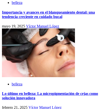
belleza
Importancia y avances en el blanqueamiento dental: una
tendencia creciente en cuidado bucal
mayo 19, 2025
Víctor Manuel López
belleza
Lo último en belleza: La micropigmentación de cejas como
solución innovadora
febrero 21, 2025
Víctor Manuel López