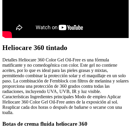
Heliocare 360 tintado
Detalles Heliocare 360 Color Gel Oil-Free es una fórmula
matificante y no comedogénica con color. Este gel no contiene
aceites, por lo que es ideal para las pieles grasas y mixtas,
permitiendo combinar la protección solar y el maquillaje en un solo
paso. La combinación de Fernblock con filtros de melanina y solares
proporciona una protección de 360 grados contra todas las
radiaciones, incluyendo UVA, UVB, IR y luz visible.
Características Ingredientes principales Modo de empleo Aplicar
Heliocare 360 Color Gel Oil-Free antes de la exposición al sol.
Reaplicar cada dos horas o después de bañarse o secarse con una
toalla.
Botas de crema fluida heliocare 360