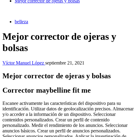
Mejor corrector de ojeras y bolsas
belleza
Mejor corrector de ojeras y
bolsas
Víctor Manuel López
septiembre 21, 2021
Mejor corrector de ojeras y bolsas
Corrector maybelline fit me
Escanee activamente las características del dispositivo para su
identificación. Utilizar datos de geolocalización precisos. Almacenar
y/o acceder a la información de un dispositivo. Seleccionar
contenidos personalizados. Crear un perfil de contenido
personalizado. Medir el rendimiento de los anuncios. Seleccionar
anuncios básicos. Crear un perfil de anuncios personalizados.
Seleccionar anuncios personalizados. Aplicar la investigación de