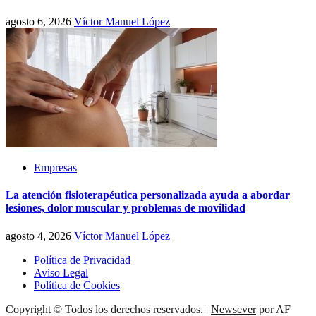
agosto 6, 2026
Víctor Manuel López
Empresas
La atención fisioterapéutica personalizada ayuda a abordar
lesiones, dolor muscular y problemas de movilidad
agosto 4, 2026
Víctor Manuel López
Política de Privacidad
Aviso Legal
Política de Cookies
Copyright © Todos los derechos reservados.
|
Newsever
por AF