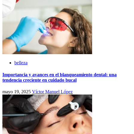
belleza
Importancia y avances en el blanqueamiento dental: una
tendencia creciente en cuidado bucal
mayo 19, 2025
Víctor Manuel López