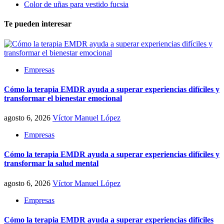
Color de uñas para vestido fucsia
Te pueden interesar
Empresas
Cómo la terapia EMDR ayuda a superar experiencias difíciles y
transformar el bienestar emocional
agosto 6, 2026
Víctor Manuel López
Empresas
Cómo la terapia EMDR ayuda a superar experiencias difíciles y
transformar la salud mental
agosto 6, 2026
Víctor Manuel López
Empresas
Cómo la terapia EMDR ayuda a superar experiencias difíciles