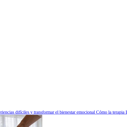
encias difíciles y transformar el bienestar emocional
Cómo la terapia 