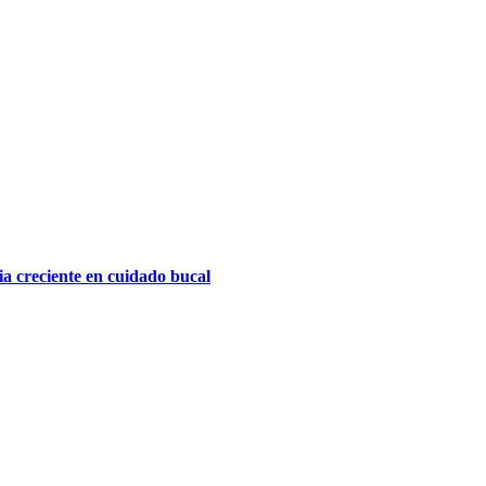
a creciente en cuidado bucal