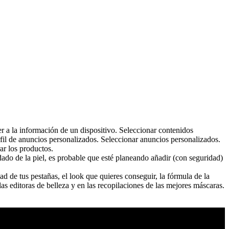
er a la información de un dispositivo. Seleccionar contenidos
fil de anuncios personalizados. Seleccionar anuncios personalizados.
ar los productos.
ado de la piel, es probable que esté planeando añadir (con seguridad)
ad de tus pestañas, el look que quieres conseguir, la fórmula de la
as editoras de belleza y en las recopilaciones de las mejores máscaras.