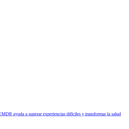
EMDR ayuda a superar experiencias difíciles y transformar la salud