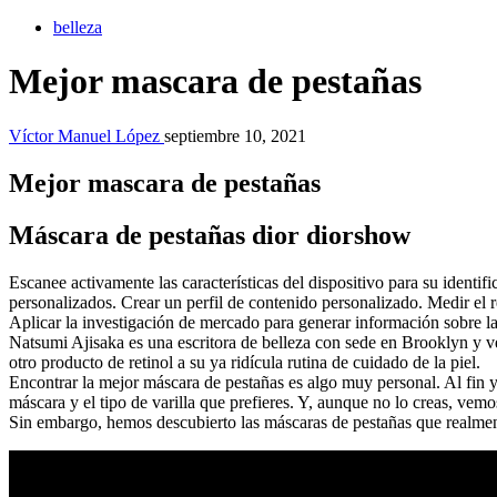
belleza
Mejor mascara de pestañas
Víctor Manuel López
septiembre 10, 2021
Mejor mascara de pestañas
Máscara de pestañas dior diorshow
Escanee activamente las características del dispositivo para su identi
personalizados. Crear un perfil de contenido personalizado. Medir el 
Aplicar la investigación de mercado para generar información sobre la
Natsumi Ajisaka es una escritora de belleza con sede en Brooklyn y ve
otro producto de retinol a su ya ridícula rutina de cuidado de la piel.
Encontrar la mejor máscara de pestañas es algo muy personal. Al fin y 
máscara y el tipo de varilla que prefieres. Y, aunque no lo creas, vem
Sin embargo, hemos descubierto las máscaras de pestañas que realme