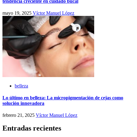
tendencia creciente en cuidado bucal
mayo 19, 2025
Víctor Manuel López
belleza
Lo último en belleza: La micropigmentación de cejas como
solución innovadora
febrero 21, 2025
Víctor Manuel López
Entradas recientes