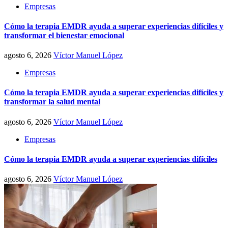
Empresas
Cómo la terapia EMDR ayuda a superar experiencias difíciles y
transformar el bienestar emocional
agosto 6, 2026
Víctor Manuel López
Empresas
Cómo la terapia EMDR ayuda a superar experiencias difíciles y
transformar la salud mental
agosto 6, 2026
Víctor Manuel López
Empresas
Cómo la terapia EMDR ayuda a superar experiencias difíciles
agosto 6, 2026
Víctor Manuel López