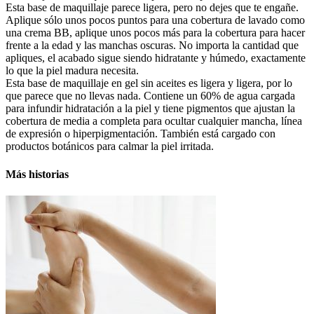
Esta base de maquillaje parece ligera, pero no dejes que te engañe.
Aplique sólo unos pocos puntos para una cobertura de lavado como
una crema BB, aplique unos pocos más para la cobertura para hacer
frente a la edad y las manchas oscuras. No importa la cantidad que
apliques, el acabado sigue siendo hidratante y húmedo, exactamente
lo que la piel madura necesita.
Esta base de maquillaje en gel sin aceites es ligera y ligera, por lo
que parece que no llevas nada. Contiene un 60% de agua cargada
para infundir hidratación a la piel y tiene pigmentos que ajustan la
cobertura de media a completa para ocultar cualquier mancha, línea
de expresión o hiperpigmentación. También está cargado con
productos botánicos para calmar la piel irritada.
Más historias