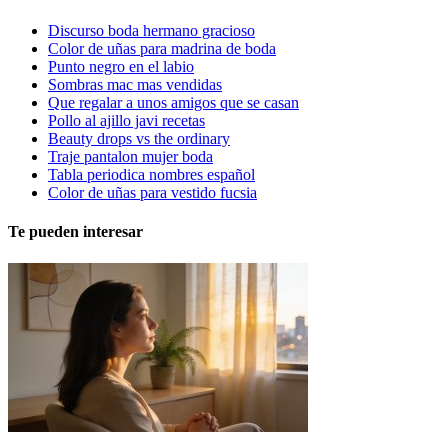
Discurso boda hermano gracioso
Color de uñas para madrina de boda
Punto negro en el labio
Sombras mac mas vendidas
Que regalar a unos amigos que se casan
Pollo al ajillo javi recetas
Beauty drops vs the ordinary
Traje pantalon mujer boda
Tabla periodica nombres español
Color de uñas para vestido fucsia
Te pueden interesar