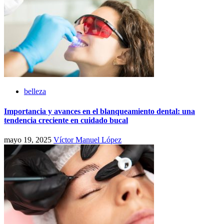
belleza
Importancia y avances en el blanqueamiento dental: una
tendencia creciente en cuidado bucal
mayo 19, 2025
Víctor Manuel López