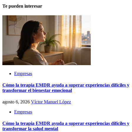
Te pueden interesar
Empresas
Cómo la terapia EMDR ayuda a superar experiencias difíciles y
transformar el bienestar emocional
agosto 6, 2026
Víctor Manuel López
Empresas
Cómo la terapia EMDR ayuda a superar experiencias difíciles y
transformar la salud mental