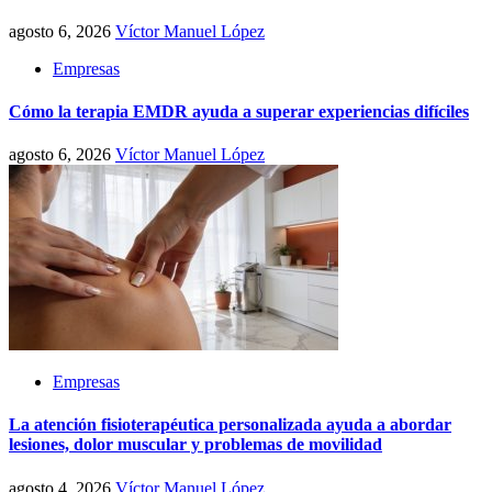
agosto 6, 2026
Víctor Manuel López
Empresas
Cómo la terapia EMDR ayuda a superar experiencias difíciles
agosto 6, 2026
Víctor Manuel López
Empresas
La atención fisioterapéutica personalizada ayuda a abordar
lesiones, dolor muscular y problemas de movilidad
agosto 4, 2026
Víctor Manuel López