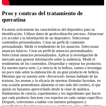
Pros y contras del tratamiento de
queratina
Escanear activamente las características del dispositivo para su
identificación. Utilizar datos de geolocalización precisos. Almacenar
y/o acceder a la información de un dispositivo. Seleccionar
contenidos personalizados. Crear un perfil de contenido
personalizado. Medir el rendimiento de los anuncios. Seleccionar
anuncios básicos. Crear un perfil de anuncios personalizados.
Seleccionar anuncios personalizados. Aplicar la investigación de
mercado para generar información sobre la audiencia. Medir el
rendimiento de los contenidos. Desarrollar y mejorar los productos.
En nuestra nueva serie, La ciencia de la belleza, vamos a investigar
un poco más sobre la elaboración de un gran producto de belleza.
Mientras que en nuestra serie «Reviewed» hemos hablado de las
texturas, los aromas y la eficacia de nuestras fórmulas favoritas, en
esta ocasión pretendemos alimentar el otro lado del cerebro, el que
quizás no hayamos aprovechado desde la clase de química.
Hablaremos de ciencia, experimentos y los ingredientes que hacen
que cada producto funcione con expertos en cada campo específico.
Después, volveremos a hablar con nuestros peluqueros y