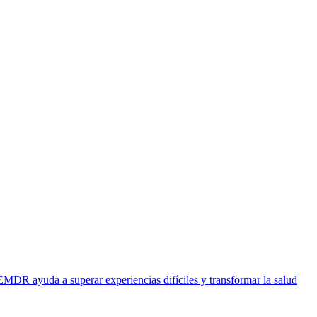
EMDR ayuda a superar experiencias difíciles y transformar la salud