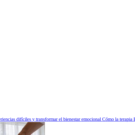
encias difíciles y transformar el bienestar emocional
Cómo la terapia 