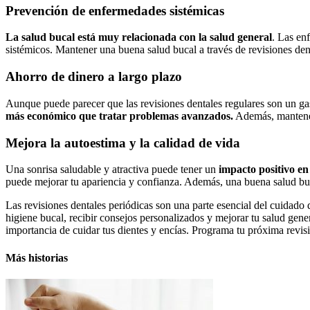
Prevención de enfermedades sistémicas
La salud bucal está muy relacionada con la salud general
. Las en
sistémicos. Mantener una buena salud bucal a través de revisiones den
Ahorro de dinero a largo plazo
Aunque puede parecer que las revisiones dentales regulares son un gas
más económico que tratar problemas avanzados.
Además, mantener 
Mejora la autoestima y la calidad de vida
Una sonrisa saludable y atractiva puede tener un
impacto positivo en
puede mejorar tu apariencia y confianza. Además, una buena salud buca
Las revisiones dentales periódicas son una parte esencial del cuidado
higiene bucal, recibir consejos personalizados y mejorar tu salud gene
importancia de cuidar tus dientes y encías. Programa tu próxima revi
Más historias