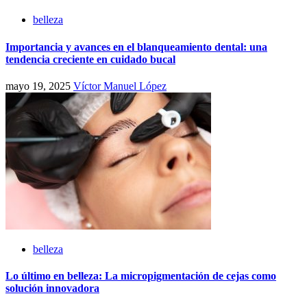
belleza
Importancia y avances en el blanqueamiento dental: una
tendencia creciente en cuidado bucal
mayo 19, 2025
Víctor Manuel López
belleza
Lo último en belleza: La micropigmentación de cejas como
solución innovadora