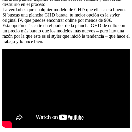
destruirlo en el proceso.
La verdad es que cualquier modelo de GHD que elijas será bueno.
Si buscas una plancha GHD barata, tu mejor opción es la styler
original IV, que puedes encontrar online por menos de 90€.
Esta opción clásica te da el poder de la plancha GHD de culto con
un precio más barato que los modelos más nuevos – pero hay una
razón por la que este es el styler que inició la tendencia – que hace el
trabajo y lo hace bien.