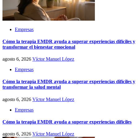
Empresas
Cómo la terapia EMDR ayuda a superar experiencias difíciles y
transformar el bienestar emocional
agosto 6, 2026
Víctor Manuel López
Empresas
Cómo la terapia EMDR ayuda a superar experiencias difíciles y
transformar la salud mental
agosto 6, 2026
Víctor Manuel López
Empresas
Cómo la terapia EMDR ayuda a superar experiencias difíciles
agosto 6, 2026
Víctor Manuel López