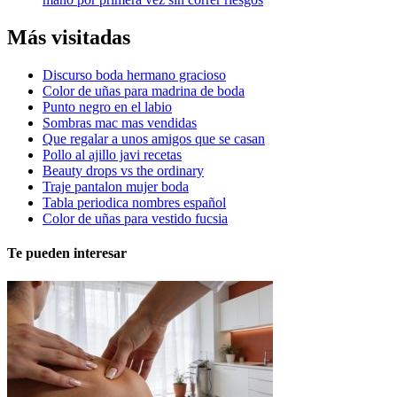
Más visitadas
Discurso boda hermano gracioso
Color de uñas para madrina de boda
Punto negro en el labio
Sombras mac mas vendidas
Que regalar a unos amigos que se casan
Pollo al ajillo javi recetas
Beauty drops vs the ordinary
Traje pantalon mujer boda
Tabla periodica nombres español
Color de uñas para vestido fucsia
Te pueden interesar