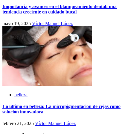
Importancia y avances en el blanqueamiento dental: una
tendencia creciente en cuidado bucal
mayo 19, 2025
Víctor Manuel López
belleza
Lo último en belleza: La micropigmentación de cejas como
solución innovadora
febrero 21, 2025
Víctor Manuel López