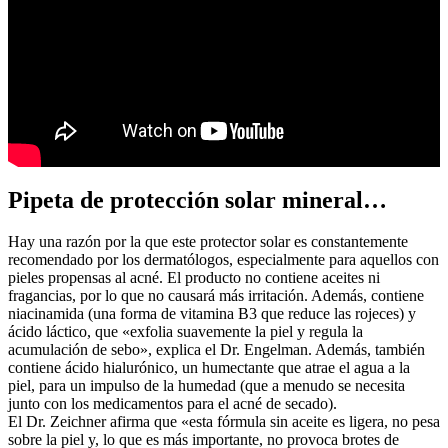
Pipeta de protección solar mineral…
Hay una razón por la que este protector solar es constantemente
recomendado por los dermatólogos, especialmente para aquellos con
pieles propensas al acné. El producto no contiene aceites ni
fragancias, por lo que no causará más irritación. Además, contiene
niacinamida (una forma de vitamina B3 que reduce las rojeces) y
ácido láctico, que «exfolia suavemente la piel y regula la
acumulación de sebo», explica el Dr. Engelman. Además, también
contiene ácido hialurónico, un humectante que atrae el agua a la
piel, para un impulso de la humedad (que a menudo se necesita
junto con los medicamentos para el acné de secado).
El Dr. Zeichner afirma que «esta fórmula sin aceite es ligera, no pesa
sobre la piel y, lo que es más importante, no provoca brotes de