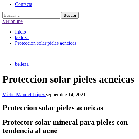
Contacta
Buscar:
Ver online
Inicio
belleza
Proteccion solar pieles acneicas
belleza
Proteccion solar pieles acneicas
Víctor Manuel López
septiembre 14, 2021
Proteccion solar pieles acneicas
Protector solar mineral para pieles con
tendencia al acné