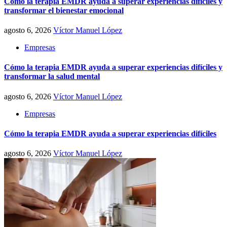
Cómo la terapia EMDR ayuda a superar experiencias difíciles y
transformar el bienestar emocional
agosto 6, 2026
Víctor Manuel López
Empresas
Cómo la terapia EMDR ayuda a superar experiencias difíciles y
transformar la salud mental
agosto 6, 2026
Víctor Manuel López
Empresas
Cómo la terapia EMDR ayuda a superar experiencias difíciles
agosto 6, 2026
Víctor Manuel López