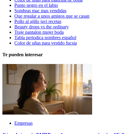
Punto negro en el labio
Sombras mac mas vendidas
Que regalar a unos amigos que se casan
Pollo al ajillo javi recetas
Beauty drops vs the ordinary
Traje pantalon mujer boda
Tabla periodica nombres español
Color de uñas para vestido fucsia
Te pueden interesar
Empresas