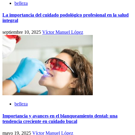
belleza
La importancia del cuidado podológico profesional en la salud
integral
septiembre 10, 2025
Víctor Manuel López
belleza
Importancia y avances en el blanqueamiento dental: una
tendencia creciente en cuidado bucal
mayo 19, 2025
Víctor Manuel López