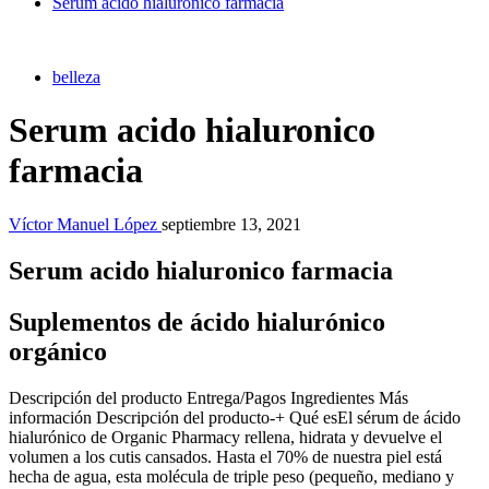
Serum acido hialuronico farmacia
belleza
Serum acido hialuronico
farmacia
Víctor Manuel López
septiembre 13, 2021
Serum acido hialuronico farmacia
Suplementos de ácido hialurónico
orgánico
Descripción del producto Entrega/Pagos Ingredientes Más
información Descripción del producto-+ Qué esEl sérum de ácido
hialurónico de Organic Pharmacy rellena, hidrata y devuelve el
volumen a los cutis cansados. Hasta el 70% de nuestra piel está
hecha de agua, esta molécula de triple peso (pequeño, mediano y