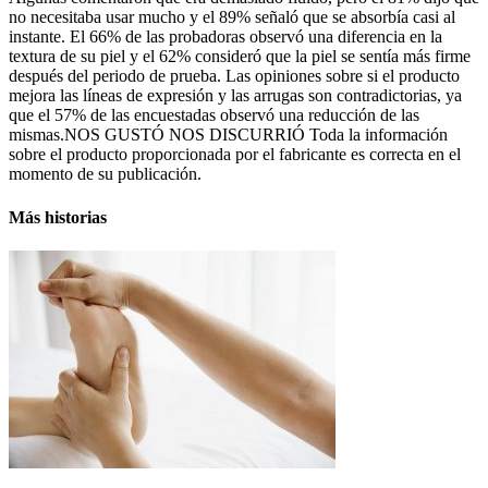
no necesitaba usar mucho y el 89% señaló que se absorbía casi al
instante. El 66% de las probadoras observó una diferencia en la
textura de su piel y el 62% consideró que la piel se sentía más firme
después del periodo de prueba. Las opiniones sobre si el producto
mejora las líneas de expresión y las arrugas son contradictorias, ya
que el 57% de las encuestadas observó una reducción de las
mismas.NOS GUSTÓ NOS DISCURRIÓ Toda la información
sobre el producto proporcionada por el fabricante es correcta en el
momento de su publicación.
Más historias