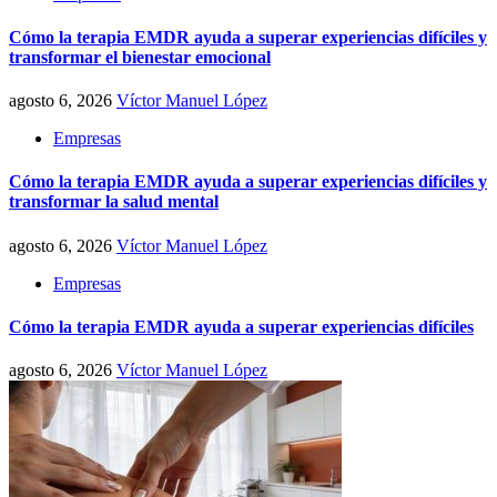
Cómo la terapia EMDR ayuda a superar experiencias difíciles y
transformar el bienestar emocional
agosto 6, 2026
Víctor Manuel López
Empresas
Cómo la terapia EMDR ayuda a superar experiencias difíciles y
transformar la salud mental
agosto 6, 2026
Víctor Manuel López
Empresas
Cómo la terapia EMDR ayuda a superar experiencias difíciles
agosto 6, 2026
Víctor Manuel López