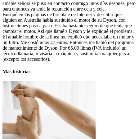
amable señora se puso en contacto conmigo unos días después, pero
para entonces ya tenía la reparación entre ceja y ceja.
Busqué en las páginas de bricolaje de Internet y descubrí que
alguien en Australia había sustituido el motor de su Dyson, con
instrucciones paso a paso. Estaba bastante seguro de que tenía que
cambiar el motor. Así que llamé a Dyson y le expliqué el problema.
El amable hombre de la línea me explicó que necesitaba un motor y
un filtro. Me costó unos 47 euros. Entonces me habló del programa
de mantenimiento de Dyson. Por 65,00 libras (IVA incluido) un
técnico llamaría, revisaría la máquina y sustituiría cualquier pieza
(excepto los accesorios).
Más historias