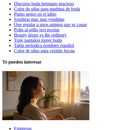
Discurso boda hermano gracioso
Color de uñas para madrina de boda
Punto negro en el labio
Sombras mac mas vendidas
Que regalar a unos amigos que se casan
Pollo al ajillo javi recetas
Beauty drops vs the ordinary
Traje pantalon mujer boda
Tabla periodica nombres español
Color de uñas para vestido fucsia
Te pueden interesar
Empresas