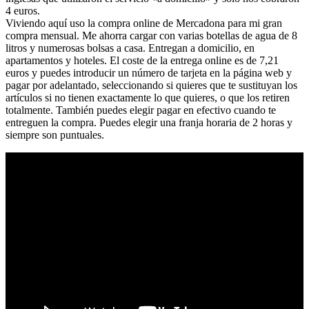
4 euros.
Viviendo aquí uso la compra online de Mercadona para mi gran
compra mensual. Me ahorra cargar con varias botellas de agua de 8
litros y numerosas bolsas a casa. Entregan a domicilio, en
apartamentos y hoteles. El coste de la entrega online es de 7,21
euros y puedes introducir un número de tarjeta en la página web y
pagar por adelantado, seleccionando si quieres que te sustituyan los
artículos si no tienen exactamente lo que quieres, o que los retiren
totalmente. También puedes elegir pagar en efectivo cuando te
entreguen la compra. Puedes elegir una franja horaria de 2 horas y
siempre son puntuales.