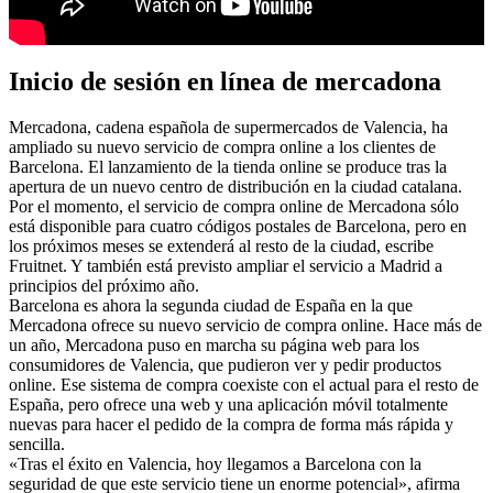
Inicio de sesión en línea de mercadona
Mercadona, cadena española de supermercados de Valencia, ha
ampliado su nuevo servicio de compra online a los clientes de
Barcelona. El lanzamiento de la tienda online se produce tras la
apertura de un nuevo centro de distribución en la ciudad catalana.
Por el momento, el servicio de compra online de Mercadona sólo
está disponible para cuatro códigos postales de Barcelona, pero en
los próximos meses se extenderá al resto de la ciudad, escribe
Fruitnet. Y también está previsto ampliar el servicio a Madrid a
principios del próximo año.
Barcelona es ahora la segunda ciudad de España en la que
Mercadona ofrece su nuevo servicio de compra online. Hace más de
un año, Mercadona puso en marcha su página web para los
consumidores de Valencia, que pudieron ver y pedir productos
online. Ese sistema de compra coexiste con el actual para el resto de
España, pero ofrece una web y una aplicación móvil totalmente
nuevas para hacer el pedido de la compra de forma más rápida y
sencilla.
«Tras el éxito en Valencia, hoy llegamos a Barcelona con la
seguridad de que este servicio tiene un enorme potencial», afirma