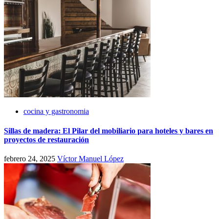
cocina y gastronomia
Sillas de madera: El Pilar del mobiliario para hoteles y bares en
proyectos de restauración
febrero 24, 2025
Víctor Manuel López