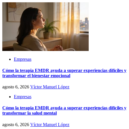
Empresas
Cómo la terapia EMDR ayuda a superar experiencias difíciles y
transformar el bienestar emocional
agosto 6, 2026
Víctor Manuel López
Empresas
Cómo la terapia EMDR ayuda a superar experiencias difíciles y
transformar la salud mental
agosto 6, 2026
Víctor Manuel López