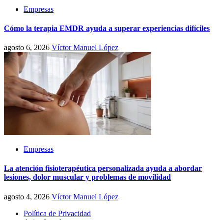
Empresas
Cómo la terapia EMDR ayuda a superar experiencias difíciles
agosto 6, 2026
Víctor Manuel López
Empresas
La atención fisioterapéutica personalizada ayuda a abordar
lesiones, dolor muscular y problemas de movilidad
agosto 4, 2026
Víctor Manuel López
Política de Privacidad