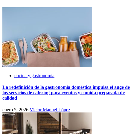
cocina y gastronomia
La redefinición de la gastronomía doméstica impulsa el auge de
los servicios de catering para eventos y comida preparada de
calidad
enero 5, 2026
Víctor Manuel López