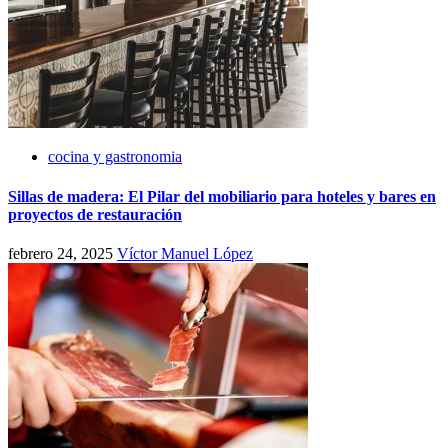
cocina y gastronomia
Sillas de madera: El Pilar del mobiliario para hoteles y bares en
proyectos de restauración
febrero 24, 2025
Víctor Manuel López