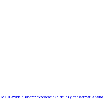
EMDR ayuda a superar experiencias difíciles y transformar la salud