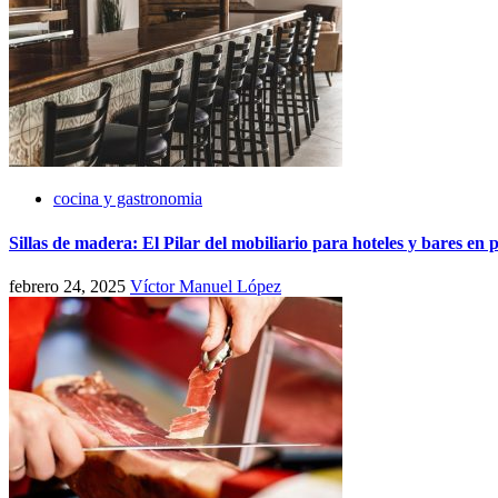
cocina y gastronomia
Sillas de madera: El Pilar del mobiliario para hoteles y bares en 
febrero 24, 2025
Víctor Manuel López