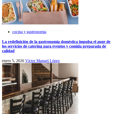
cocina y gastronomia
La redefinición de la gastronomía doméstica impulsa el auge de
los servicios de catering para eventos y comida preparada de
calidad
enero 5, 2026
Víctor Manuel López