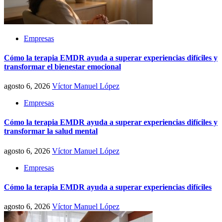
Empresas
Cómo la terapia EMDR ayuda a superar experiencias difíciles y
transformar el bienestar emocional
agosto 6, 2026
Víctor Manuel López
Empresas
Cómo la terapia EMDR ayuda a superar experiencias difíciles y
transformar la salud mental
agosto 6, 2026
Víctor Manuel López
Empresas
Cómo la terapia EMDR ayuda a superar experiencias difíciles
agosto 6, 2026
Víctor Manuel López