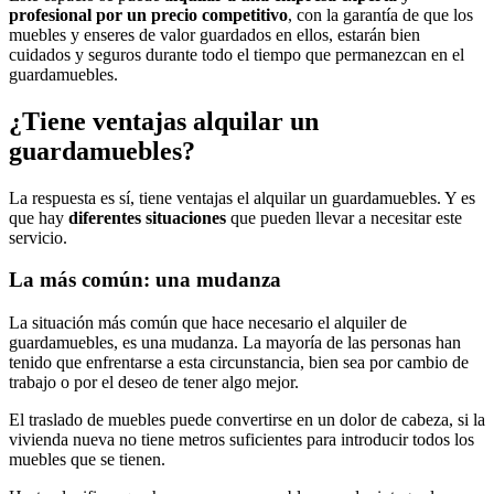
profesional por un precio competitivo
, con la garantía de que los
muebles y enseres de valor guardados en ellos, estarán bien
cuidados y seguros durante todo el tiempo que permanezcan en el
guardamuebles.
¿Tiene ventajas alquilar un
guardamuebles?
La respuesta es sí, tiene ventajas el alquilar un guardamuebles. Y es
que hay
diferentes situaciones
que pueden llevar a necesitar este
servicio.
La más común: una mudanza
La situación más común que hace necesario el alquiler de
guardamuebles, es una mudanza. La mayoría de las personas han
tenido que enfrentarse a esta circunstancia, bien sea por cambio de
trabajo o por el deseo de tener algo mejor.
El traslado de muebles puede convertirse en un dolor de cabeza, si la
vivienda nueva no tiene metros suficientes para introducir todos los
muebles que se tienen.