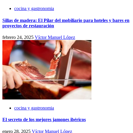
cocina y gastronomia
Sillas de madera: El Pilar del mobiliario para hoteles y bares en
proyectos de restauración
febrero 24, 2025
Víctor Manuel López
cocina y gastronomia
El secreto de los mejores jamones ibéricos
enero 28, 2025
Víctor Manuel López