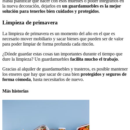
Hasta planificar que hacer con esos muebles o poder integrarlos en
la nueva decoración, dejarlos en
un guardamuebles es la mejor
solución para tenerlos bien cuidados y protegidos
.
Limpieza de primavera
La limpieza de primavera es un momento del año en el que es
necesario mover mobiliario y sacar bienes que pueden ser de valor
para poder limpiar de forma profunda cada rincón.
¿Dónde guardar estas cosas tan importantes durante el tiempo que
dure la limpieza? Un guardamuebles
facilita mucho el trabajo
.
Gracias al alquiler de guardamuebles y trasteros, es posible mantener
los enseres que hay que sacar de casa bien
protegidos y seguros de
forma cómoda
, hasta necesitarlos de nuevo.
Más historias