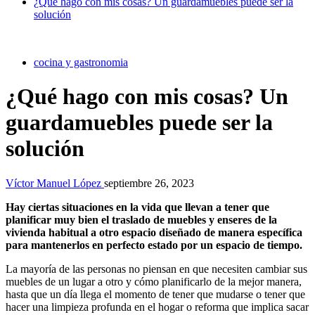
¿Qué hago con mis cosas? Un guardamuebles puede ser la
solución
cocina y gastronomia
¿Qué hago con mis cosas? Un
guardamuebles puede ser la
solución
Víctor Manuel López
septiembre 26, 2023
Hay ciertas situaciones en la vida que llevan a tener que
planificar muy bien el traslado de muebles y enseres de la
vivienda habitual a otro espacio diseñado de manera específica
para mantenerlos en perfecto estado por un espacio de tiempo.
La mayoría de las personas no piensan en que necesiten cambiar sus
muebles de un lugar a otro y cómo planificarlo de la mejor manera,
hasta que un día llega el momento de tener que mudarse o tener que
hacer una limpieza profunda en el hogar o reforma que implica sacar