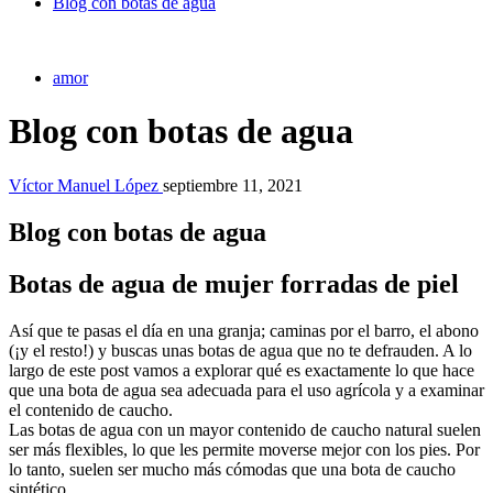
Blog con botas de agua
amor
Blog con botas de agua
Víctor Manuel López
septiembre 11, 2021
Blog con botas de agua
Botas de agua de mujer forradas de piel
Así que te pasas el día en una granja; caminas por el barro, el abono
(¡y el resto!) y buscas unas botas de agua que no te defrauden. A lo
largo de este post vamos a explorar qué es exactamente lo que hace
que una bota de agua sea adecuada para el uso agrícola y a examinar
el contenido de caucho.
Las botas de agua con un mayor contenido de caucho natural suelen
ser más flexibles, lo que les permite moverse mejor con los pies. Por
lo tanto, suelen ser mucho más cómodas que una bota de caucho
sintético.