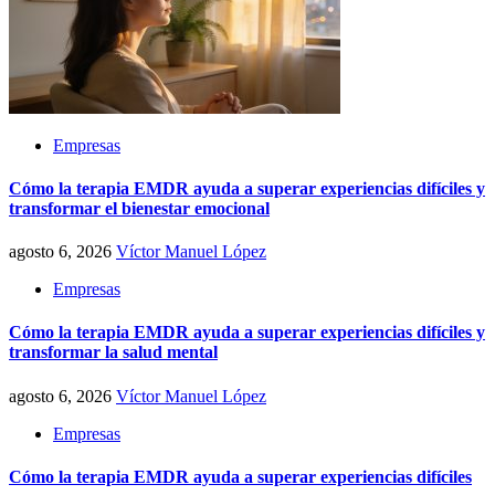
Empresas
Cómo la terapia EMDR ayuda a superar experiencias difíciles y
transformar el bienestar emocional
agosto 6, 2026
Víctor Manuel López
Empresas
Cómo la terapia EMDR ayuda a superar experiencias difíciles y
transformar la salud mental
agosto 6, 2026
Víctor Manuel López
Empresas
Cómo la terapia EMDR ayuda a superar experiencias difíciles