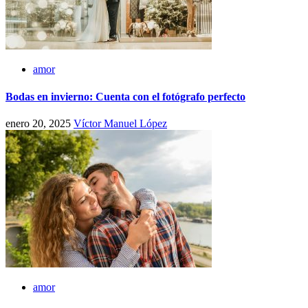
amor
Bodas en invierno: Cuenta con el fotógrafo perfecto
enero 20, 2025
Víctor Manuel López
amor