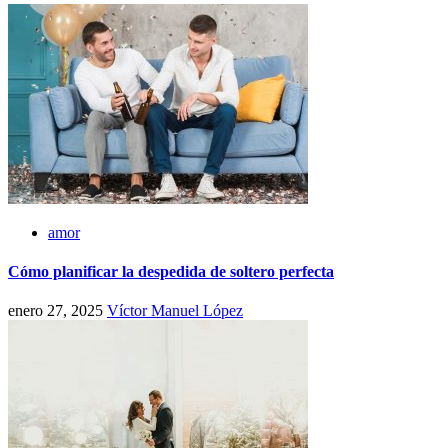
amor
Cómo planificar la despedida de soltero perfecta
enero 27, 2025
Víctor Manuel López