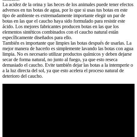
La acidez de la orina y las heces de los animales puede tener efectos
adversos en tus botas de agua, por lo que si usas tus botas en este
tipo de ambiente es extremadamente importante elegir un par de
botas en las que el caucho haya sido formulado para resistir este
ácido. Los mejores fabricantes producen botas en las que los
elementos sintéticos combinados con el caucho natural están
específicamente diseñados para ello.
También es importante que limpies las botas después de usarlas. La
mejor manera de hacerlo es simplemente lavando las botas con agua
limpia. No es necesario utilizar productos químicos y deben dejarse
secar de forma natural, no junto al fuego, ya que esto reseca
demasiado el caucho. Evite también dejar las botas a la intemperie o
a la luz directa del sol, ya que esto acelera el proceso natural de
deterioro del caucho.