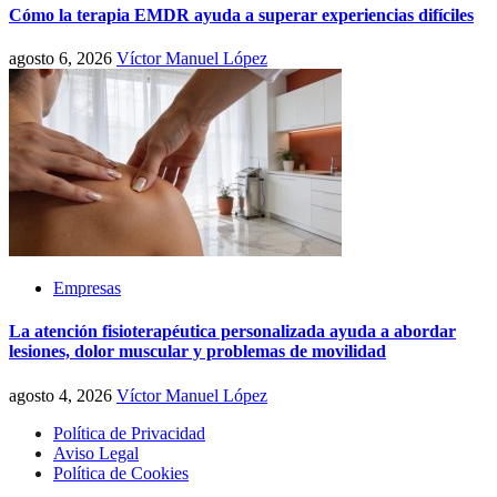
Cómo la terapia EMDR ayuda a superar experiencias difíciles
agosto 6, 2026
Víctor Manuel López
Empresas
La atención fisioterapéutica personalizada ayuda a abordar
lesiones, dolor muscular y problemas de movilidad
agosto 4, 2026
Víctor Manuel López
Política de Privacidad
Aviso Legal
Política de Cookies