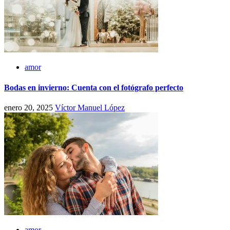
amor
Bodas en invierno: Cuenta con el fotógrafo perfecto
enero 20, 2025
Víctor Manuel López
amor