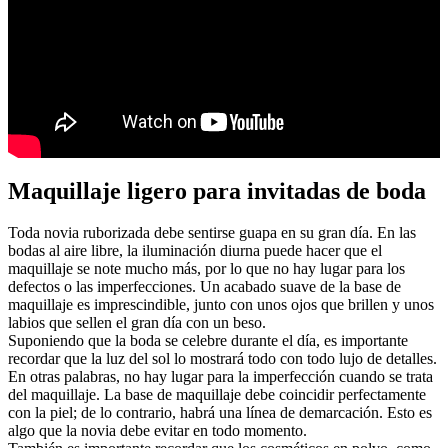
Maquillaje ligero para invitadas de boda
Toda novia ruborizada debe sentirse guapa en su gran día. En las
bodas al aire libre, la iluminación diurna puede hacer que el
maquillaje se note mucho más, por lo que no hay lugar para los
defectos o las imperfecciones. Un acabado suave de la base de
maquillaje es imprescindible, junto con unos ojos que brillen y unos
labios que sellen el gran día con un beso.
Suponiendo que la boda se celebre durante el día, es importante
recordar que la luz del sol lo mostrará todo con todo lujo de detalles.
En otras palabras, no hay lugar para la imperfección cuando se trata
del maquillaje. La base de maquillaje debe coincidir perfectamente
con la piel; de lo contrario, habrá una línea de demarcación. Esto es
algo que la novia debe evitar en todo momento.