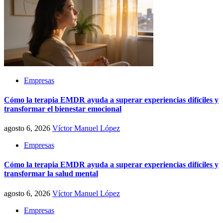
Empresas
Cómo la terapia EMDR ayuda a superar experiencias difíciles y
transformar el bienestar emocional
agosto 6, 2026
Víctor Manuel López
Empresas
Cómo la terapia EMDR ayuda a superar experiencias difíciles y
transformar la salud mental
agosto 6, 2026
Víctor Manuel López
Empresas