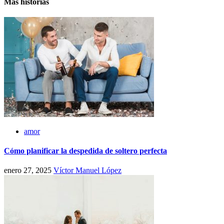
Más historias
amor
Cómo planificar la despedida de soltero perfecta
enero 27, 2025
Víctor Manuel López