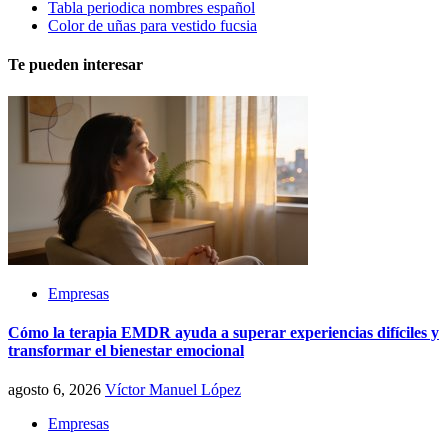
Tabla periodica nombres español
Color de uñas para vestido fucsia
Te pueden interesar
Empresas
Cómo la terapia EMDR ayuda a superar experiencias difíciles y
transformar el bienestar emocional
agosto 6, 2026
Víctor Manuel López
Empresas