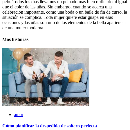
pelo. Todos los días llevamos un peinado más bien ordinario al igual
que el color de las uñas. Sin embargo, cuando se acerca una
celebración importante, como una boda o un baile de fin de curso, la
situación se complica. Toda mujer quiere estar guapa en esas
ocasiones y las uñas son uno de los elementos de la bella apariencia
de una mujer moderna.
Más historias
amor
Cómo planificar la despedida de soltero perfecta