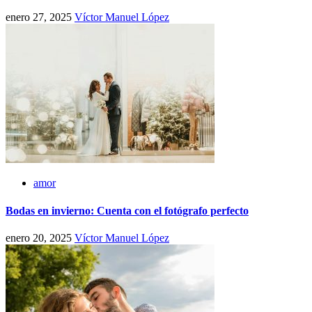
enero 27, 2025
Víctor Manuel López
amor
Bodas en invierno: Cuenta con el fotógrafo perfecto
enero 20, 2025
Víctor Manuel López