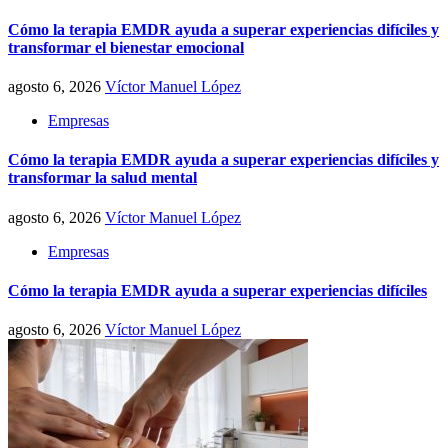
Cómo la terapia EMDR ayuda a superar experiencias difíciles y
transformar el bienestar emocional
agosto 6, 2026
Víctor Manuel López
Empresas
Cómo la terapia EMDR ayuda a superar experiencias difíciles y
transformar la salud mental
agosto 6, 2026
Víctor Manuel López
Empresas
Cómo la terapia EMDR ayuda a superar experiencias difíciles
agosto 6, 2026
Víctor Manuel López