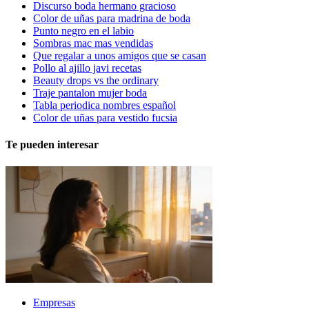
Discurso boda hermano gracioso
Color de uñas para madrina de boda
Punto negro en el labio
Sombras mac mas vendidas
Que regalar a unos amigos que se casan
Pollo al ajillo javi recetas
Beauty drops vs the ordinary
Traje pantalon mujer boda
Tabla periodica nombres español
Color de uñas para vestido fucsia
Te pueden interesar
Empresas