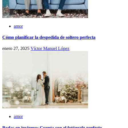
amor
Cómo planificar la despedida de soltero perfecta
enero 27, 2025
Víctor Manuel López
amor
Bodas en invierno: Cuenta con el fotógrafo perfecto