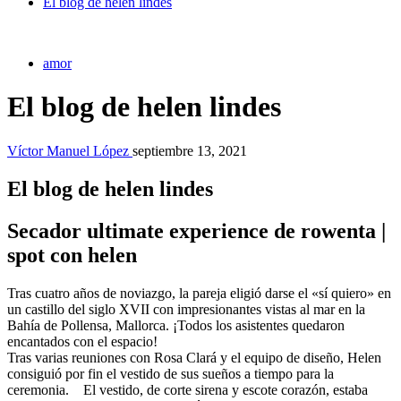
El blog de helen lindes
amor
El blog de helen lindes
Víctor Manuel López
septiembre 13, 2021
El blog de helen lindes
Secador ultimate experience de rowenta |
spot con helen
Tras cuatro años de noviazgo, la pareja eligió darse el «sí quiero» en
un castillo del siglo XVII con impresionantes vistas al mar en la
Bahía de Pollensa, Mallorca. ¡Todos los asistentes quedaron
encantados con el espacio!
Tras varias reuniones con Rosa Clará y el equipo de diseño, Helen
consiguió por fin el vestido de sus sueños a tiempo para la
ceremonia. El vestido, de corte sirena y escote corazón, estaba