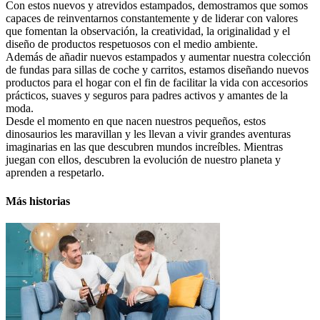
Con estos nuevos y atrevidos estampados, demostramos que somos
capaces de reinventarnos constantemente y de liderar con valores
que fomentan la observación, la creatividad, la originalidad y el
diseño de productos respetuosos con el medio ambiente.
Además de añadir nuevos estampados y aumentar nuestra colección
de fundas para sillas de coche y carritos, estamos diseñando nuevos
productos para el hogar con el fin de facilitar la vida con accesorios
prácticos, suaves y seguros para padres activos y amantes de la
moda.
Desde el momento en que nacen nuestros pequeños, estos
dinosaurios les maravillan y les llevan a vivir grandes aventuras
imaginarias en las que descubren mundos increíbles. Mientras
juegan con ellos, descubren la evolución de nuestro planeta y
aprenden a respetarlo.
Más historias