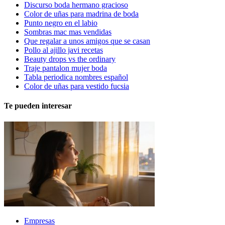
Discurso boda hermano gracioso
Color de uñas para madrina de boda
Punto negro en el labio
Sombras mac mas vendidas
Que regalar a unos amigos que se casan
Pollo al ajillo javi recetas
Beauty drops vs the ordinary
Traje pantalon mujer boda
Tabla periodica nombres español
Color de uñas para vestido fucsia
Te pueden interesar
Empresas