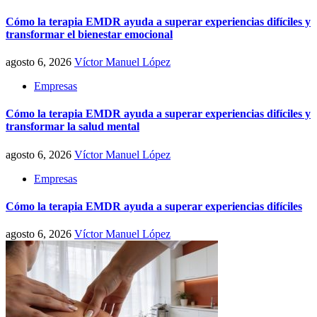
Cómo la terapia EMDR ayuda a superar experiencias difíciles y
transformar el bienestar emocional
agosto 6, 2026
Víctor Manuel López
Empresas
Cómo la terapia EMDR ayuda a superar experiencias difíciles y
transformar la salud mental
agosto 6, 2026
Víctor Manuel López
Empresas
Cómo la terapia EMDR ayuda a superar experiencias difíciles
agosto 6, 2026
Víctor Manuel López