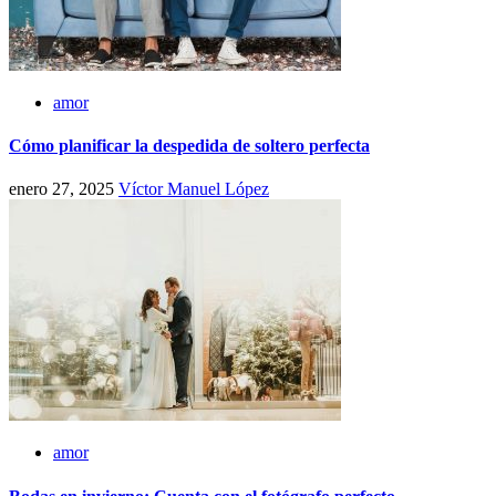
amor
Cómo planificar la despedida de soltero perfecta
enero 27, 2025
Víctor Manuel López
amor