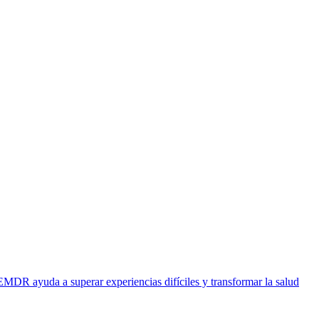
EMDR ayuda a superar experiencias difíciles y transformar la salud