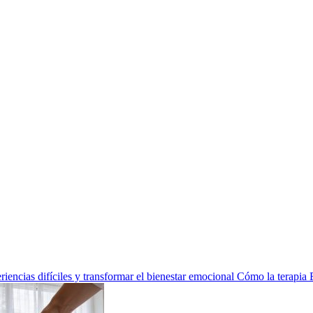
encias difíciles y transformar el bienestar emocional
Cómo la terapia 