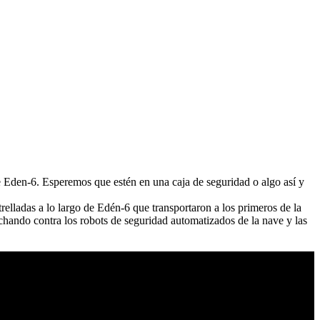
 Eden-6. Esperemos que estén en una caja de seguridad o algo así y
relladas a lo largo de Edén-6 que transportaron a los primeros de la
hando contra los robots de seguridad automatizados de la nave y las