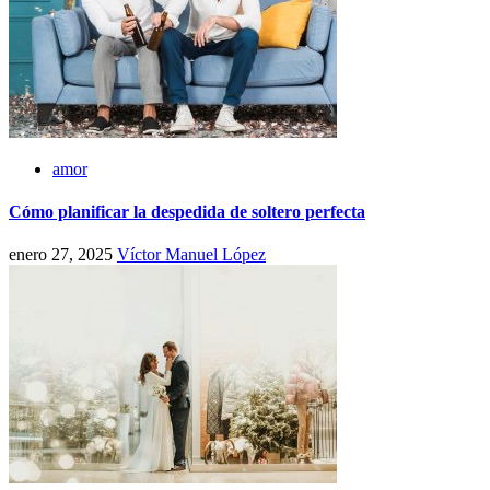
amor
Cómo planificar la despedida de soltero perfecta
enero 27, 2025
Víctor Manuel López