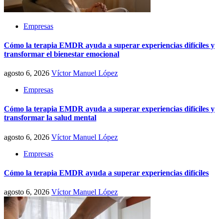
Empresas
Cómo la terapia EMDR ayuda a superar experiencias difíciles y
transformar el bienestar emocional
agosto 6, 2026
Víctor Manuel López
Empresas
Cómo la terapia EMDR ayuda a superar experiencias difíciles y
transformar la salud mental
agosto 6, 2026
Víctor Manuel López
Empresas
Cómo la terapia EMDR ayuda a superar experiencias difíciles
agosto 6, 2026
Víctor Manuel López