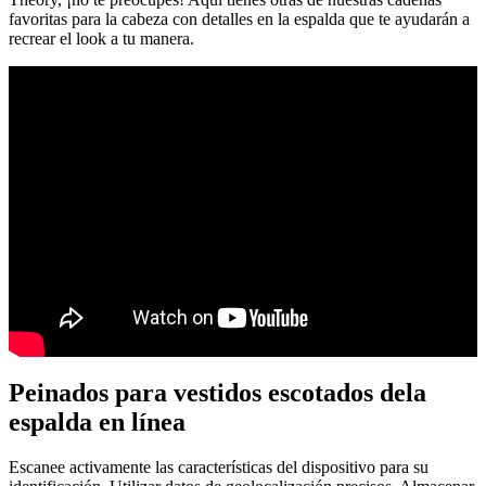
favoritas para la cabeza con detalles en la espalda que te ayudarán a
recrear el look a tu manera.
Peinados para vestidos escotados dela
espalda en línea
Escanee activamente las características del dispositivo para su