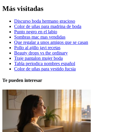
Más visitadas
Discurso boda hermano gracioso
Color de uñas para madrina de boda
Punto negro en el labio
Sombras mac mas vendidas
Que regalar a unos amigos que se casan
Pollo al ajillo javi recetas
Beauty drops vs the ordinary
Traje pantalon mujer boda
Tabla periodica nombres español
Color de uñas para vestido fucsia
Te pueden interesar