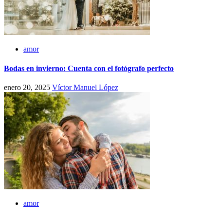
amor
Bodas en invierno: Cuenta con el fotógrafo perfecto
enero 20, 2025
Víctor Manuel López
amor