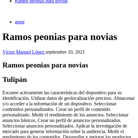
Ramos peonias para novias
amor
Ramos peonias para novias
Víctor Manuel López
septiembre 10, 2021
Ramos peonias para novias
Tulipán
Escanee activamente las características del dispositivo para su
identificación. Utilizar datos de geolocalización precisos. Almacenar
y/o acceder a la información de un dispositivo. Seleccionar
contenidos personalizados. Crear un perfil de contenido
personalizado. Medir el rendimiento de los anuncios. Seleccionar
anuncios básicos. Crear un perfil de anuncios personalizados.
Seleccionar anuncios personalizados. Aplicar la investigación de
mercado para generar información sobre la audiencia. Medir el
rendimiento de los contenidos. Desarrollar y mejorar los productos.