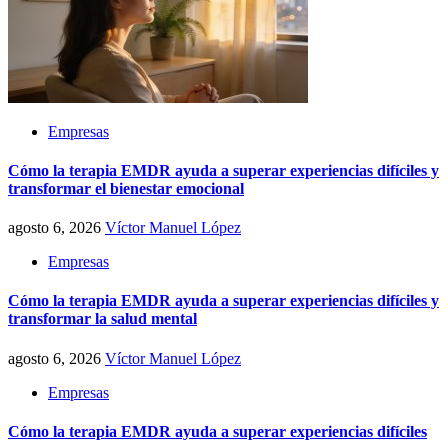
Empresas
Cómo la terapia EMDR ayuda a superar experiencias difíciles y
transformar el bienestar emocional
agosto 6, 2026
Víctor Manuel López
Empresas
Cómo la terapia EMDR ayuda a superar experiencias difíciles y
transformar la salud mental
agosto 6, 2026
Víctor Manuel López
Empresas
Cómo la terapia EMDR ayuda a superar experiencias difíciles