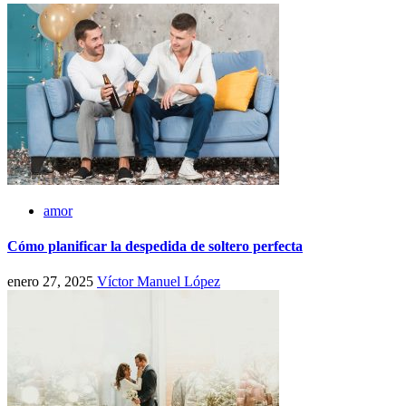
amor
Cómo planificar la despedida de soltero perfecta
enero 27, 2025
Víctor Manuel López