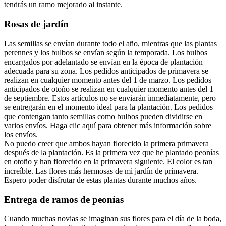
tendrás un ramo mejorado al instante.
Rosas de jardín
Las semillas se envían durante todo el año, mientras que las plantas
perennes y los bulbos se envían según la temporada. Los bulbos
encargados por adelantado se envían en la época de plantación
adecuada para su zona. Los pedidos anticipados de primavera se
realizan en cualquier momento antes del 1 de marzo. Los pedidos
anticipados de otoño se realizan en cualquier momento antes del 1
de septiembre. Estos artículos no se enviarán inmediatamente, pero
se entregarán en el momento ideal para la plantación. Los pedidos
que contengan tanto semillas como bulbos pueden dividirse en
varios envíos. Haga clic aquí para obtener más información sobre
los envíos.
No puedo creer que ambos hayan florecido la primera primavera
después de la plantación. Es la primera vez que he plantado peonías
en otoño y han florecido en la primavera siguiente. El color es tan
increíble. Las flores más hermosas de mi jardín de primavera.
Espero poder disfrutar de estas plantas durante muchos años.
Entrega de ramos de peonías
Cuando muchas novias se imaginan sus flores para el día de la boda,