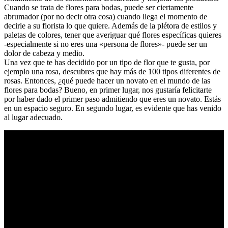
Cuando se trata de flores para bodas, puede ser ciertamente
abrumador (por no decir otra cosa) cuando llega el momento de
decirle a su florista lo que quiere. Además de la plétora de estilos y
paletas de colores, tener que averiguar qué flores específicas quieres
-especialmente si no eres una «persona de flores»- puede ser un
dolor de cabeza y medio.
Una vez que te has decidido por un tipo de flor que te gusta, por
ejemplo una rosa, descubres que hay más de 100 tipos diferentes de
rosas. Entonces, ¿qué puede hacer un novato en el mundo de las
flores para bodas? Bueno, en primer lugar, nos gustaría felicitarte
por haber dado el primer paso admitiendo que eres un novato. Estás
en un espacio seguro. En segundo lugar, es evidente que has venido
al lugar adecuado.