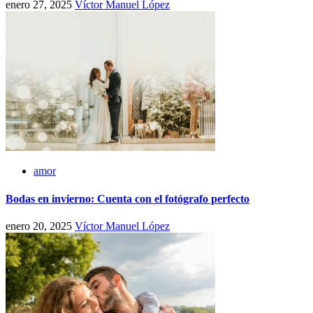
enero 27, 2025
Víctor Manuel López
amor
Bodas en invierno: Cuenta con el fotógrafo perfecto
enero 20, 2025
Víctor Manuel López