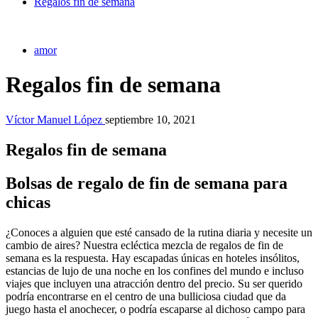
Regalos fin de semana
amor
Regalos fin de semana
Víctor Manuel López
septiembre 10, 2021
Regalos fin de semana
Bolsas de regalo de fin de semana para
chicas
¿Conoces a alguien que esté cansado de la rutina diaria y necesite un
cambio de aires? Nuestra ecléctica mezcla de regalos de fin de
semana es la respuesta. Hay escapadas únicas en hoteles insólitos,
estancias de lujo de una noche en los confines del mundo e incluso
viajes que incluyen una atracción dentro del precio. Su ser querido
podría encontrarse en el centro de una bulliciosa ciudad que da
juego hasta el anochecer, o podría escaparse al dichoso campo para