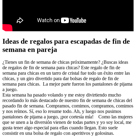
Ideas de regalos para escapadas de fin de
semana en pareja
¿Tienes un fin de semana de chicas próximamente? ¿Buscas ideas
de regalos de fin de semana para chicas? Este regalo de fin de
semana para chicas en un tarro de cristal fue todo un éxito entre las
chicas, y un giro divertido para dar bolsas de regalo de fin de
semana para chicas. La mejor parte fueron los pantalones de pijama
a juego.
Esta semana ha pasado volando y me estoy divirtiendo mucho
recordando lo más destacado de nuestro fin de semana de chicas del
pasado fin de semana. Compramos, comimos, compramos, comimos
y nos reímos. Sí, eso lo resume todo. Ah, y luego nos pusimos
pantalones de pijama a juego, ¡por cortesía mía! Como las mujeres
que se unen a la diversión vienen de todas partes y yo soy local, me
gusta tener algo especial para ellas cuando llegan. Esto suele
consistir en una bolsa de regalo con aperitivos y golosinas.