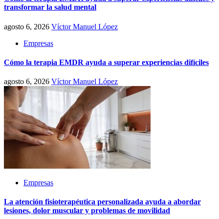
transformar la salud mental
agosto 6, 2026
Víctor Manuel López
Empresas
Cómo la terapia EMDR ayuda a superar experiencias difíciles
agosto 6, 2026
Víctor Manuel López
Empresas
La atención fisioterapéutica personalizada ayuda a abordar
lesiones, dolor muscular y problemas de movilidad