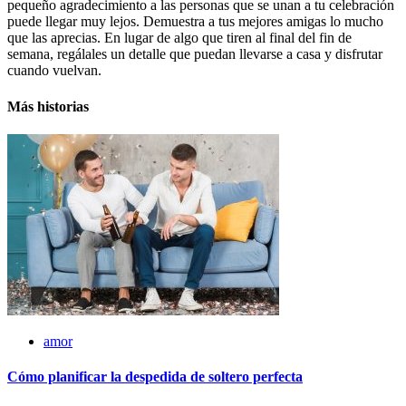
pequeño agradecimiento a las personas que se unan a tu celebración
puede llegar muy lejos. Demuestra a tus mejores amigas lo mucho
que las aprecias. En lugar de algo que tiren al final del fin de
semana, regálales un detalle que puedan llevarse a casa y disfrutar
cuando vuelvan.
Más historias
amor
Cómo planificar la despedida de soltero perfecta