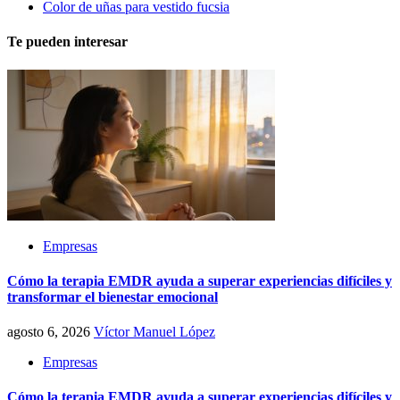
Color de uñas para vestido fucsia
Te pueden interesar
Empresas
Cómo la terapia EMDR ayuda a superar experiencias difíciles y
transformar el bienestar emocional
agosto 6, 2026
Víctor Manuel López
Empresas
Cómo la terapia EMDR ayuda a superar experiencias difíciles y