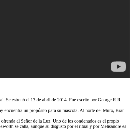
al. Se estrenó el 13 de abril de 2014. Fue escrito por George R.R.
y encuentra un propósito para su mascota. Al norte del Muro, Bran
ofrenda al Señor de la Luz. Uno de los condenados es el propio
worth se calla, aunque su disgusto por el ritual y por Melisandre es