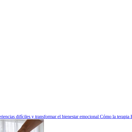
encias difíciles y transformar el bienestar emocional
Cómo la terapia 