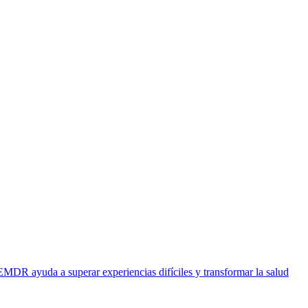
EMDR ayuda a superar experiencias difíciles y transformar la salud