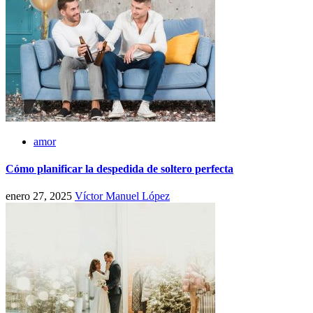
amor
Cómo planificar la despedida de soltero perfecta
enero 27, 2025
Víctor Manuel López