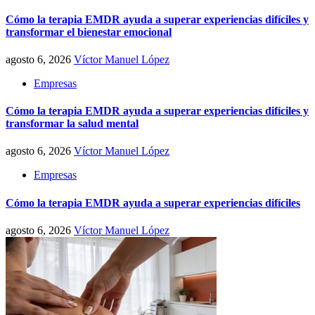
Cómo la terapia EMDR ayuda a superar experiencias difíciles y
transformar el bienestar emocional
agosto 6, 2026
Víctor Manuel López
Empresas
Cómo la terapia EMDR ayuda a superar experiencias difíciles y
transformar la salud mental
agosto 6, 2026
Víctor Manuel López
Empresas
Cómo la terapia EMDR ayuda a superar experiencias difíciles
agosto 6, 2026
Víctor Manuel López