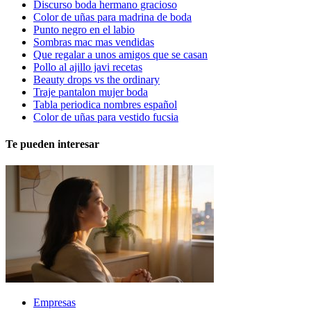
Discurso boda hermano gracioso
Color de uñas para madrina de boda
Punto negro en el labio
Sombras mac mas vendidas
Que regalar a unos amigos que se casan
Pollo al ajillo javi recetas
Beauty drops vs the ordinary
Traje pantalon mujer boda
Tabla periodica nombres español
Color de uñas para vestido fucsia
Te pueden interesar
Empresas