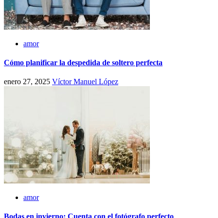
amor
Cómo planificar la despedida de soltero perfecta
enero 27, 2025
Víctor Manuel López
amor
Bodas en invierno: Cuenta con el fotógrafo perfecto