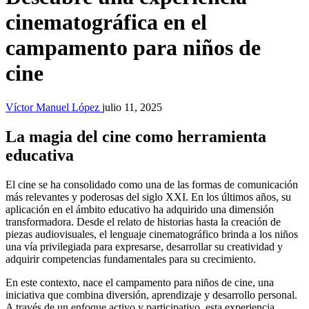
cinematográfica en el
campamento para niños de
cine
Víctor Manuel López
julio 11, 2025
La magia del cine como herramienta
educativa
El cine se ha consolidado como una de las formas de comunicación
más relevantes y poderosas del siglo XXI. En los últimos años, su
aplicación en el ámbito educativo ha adquirido una dimensión
transformadora. Desde el relato de historias hasta la creación de
piezas audiovisuales, el lenguaje cinematográfico brinda a los niños
una vía privilegiada para expresarse, desarrollar su creatividad y
adquirir competencias fundamentales para su crecimiento.
En este contexto, nace el campamento para niños de cine, una
iniciativa que combina diversión, aprendizaje y desarrollo personal.
A través de un enfoque activo y participativo, esta experiencia