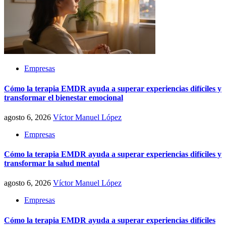
Empresas
Cómo la terapia EMDR ayuda a superar experiencias difíciles y
transformar el bienestar emocional
agosto 6, 2026
Víctor Manuel López
Empresas
Cómo la terapia EMDR ayuda a superar experiencias difíciles y
transformar la salud mental
agosto 6, 2026
Víctor Manuel López
Empresas
Cómo la terapia EMDR ayuda a superar experiencias difíciles