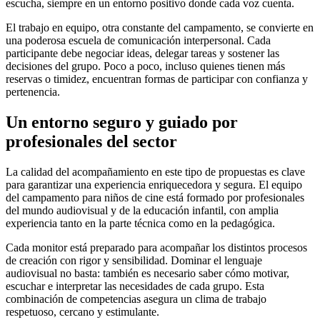
escucha, siempre en un entorno positivo donde cada voz cuenta.
El trabajo en equipo, otra constante del campamento, se convierte en
una poderosa escuela de comunicación interpersonal. Cada
participante debe negociar ideas, delegar tareas y sostener las
decisiones del grupo. Poco a poco, incluso quienes tienen más
reservas o timidez, encuentran formas de participar con confianza y
pertenencia.
Un entorno seguro y guiado por
profesionales del sector
La calidad del acompañamiento en este tipo de propuestas es clave
para garantizar una experiencia enriquecedora y segura. El equipo
del campamento para niños de cine está formado por profesionales
del mundo audiovisual y de la educación infantil, con amplia
experiencia tanto en la parte técnica como en la pedagógica.
Cada monitor está preparado para acompañar los distintos procesos
de creación con rigor y sensibilidad. Dominar el lenguaje
audiovisual no basta: también es necesario saber cómo motivar,
escuchar e interpretar las necesidades de cada grupo. Esta
combinación de competencias asegura un clima de trabajo
respetuoso, cercano y estimulante.