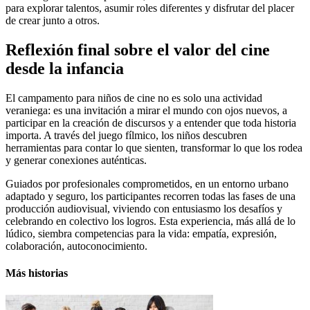
para explorar talentos, asumir roles diferentes y disfrutar del placer
de crear junto a otros.
Reflexión final sobre el valor del cine
desde la infancia
El campamento para niños de cine no es solo una actividad
veraniega: es una invitación a mirar el mundo con ojos nuevos, a
participar en la creación de discursos y a entender que toda historia
importa. A través del juego fílmico, los niños descubren
herramientas para contar lo que sienten, transformar lo que los rodea
y generar conexiones auténticas.
Guiados por profesionales comprometidos, en un entorno urbano
adaptado y seguro, los participantes recorren todas las fases de una
producción audiovisual, viviendo con entusiasmo los desafíos y
celebrando en colectivo los logros. Esta experiencia, más allá de lo
lúdico, siembra competencias para la vida: empatía, expresión,
colaboración, autoconocimiento.
Más historias