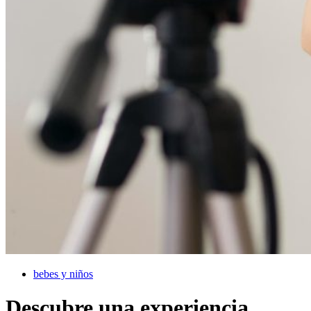
bebes y niños
Descubre una experiencia