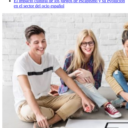
El impacto cultural de los juegos de escapismo y su evolución
en el sector del ocio español