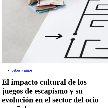
bebes y niños
El impacto cultural de los
juegos de escapismo y su
evolución en el sector del ocio