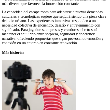
más diverso que favorece la innovación constante.
La capacidad del escape room para adaptarse a nuevas demandas
culturales y tecnológicas sugiere que seguirá siendo una pieza clave
del ocio urbano. Las experiencias inmersivas responden a una
necesidad colectiva de encuentro, desafío y entretenimiento con
significado. Para jugadores, empresas y creadores, el reto será
mantener el equilibrio entre sorpresa, seguridad y coherencia
narrativa, ofreciendo propuestas que sigan provocando emoción y
conexión en un entorno en constante renovación.
Más historias