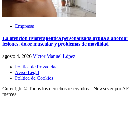
Empresas
La atención fisioterapéutica personalizada ayuda a abordar
lesiones, dolor muscular y problemas de movilidad
agosto 4, 2026
Víctor Manuel López
Política de Privacidad
Aviso Legal
Política de Cookies
Copyright © Todos los derechos reservados.
|
Newsever
por AF
themes.