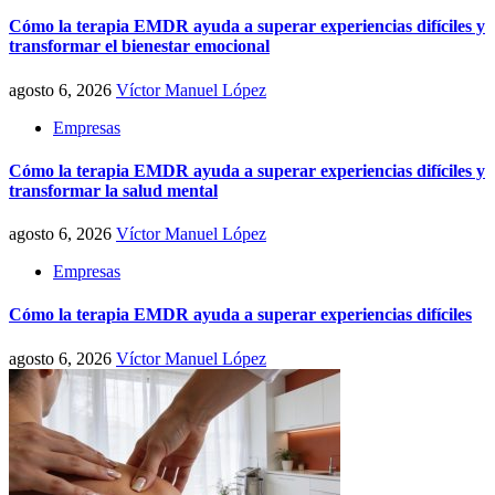
Cómo la terapia EMDR ayuda a superar experiencias difíciles y
transformar el bienestar emocional
agosto 6, 2026
Víctor Manuel López
Empresas
Cómo la terapia EMDR ayuda a superar experiencias difíciles y
transformar la salud mental
agosto 6, 2026
Víctor Manuel López
Empresas
Cómo la terapia EMDR ayuda a superar experiencias difíciles
agosto 6, 2026
Víctor Manuel López