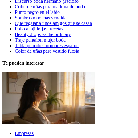
Discurso boda hermano gracioso
Color de uñas para madrina de boda
Punto negro en el labio
Sombras mac mas vendidas
Que regalar a unos amigos que se casan
Pollo al ajillo javi recetas
Beauty drops vs the ordinary
Traje pantalon mujer boda
Tabla periodica nombres español
Color de uñas para vestido fucsia
Te pueden interesar
Empresas