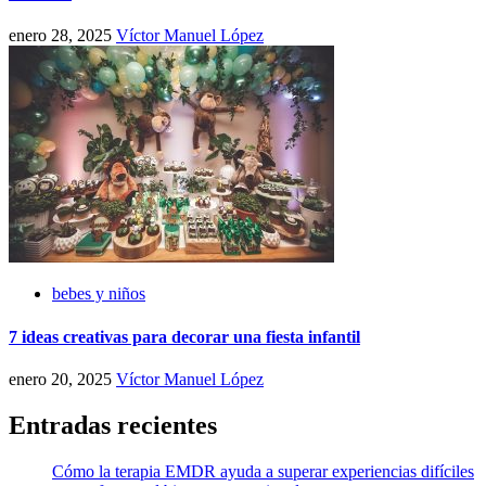
enero 28, 2025
Víctor Manuel López
bebes y niños
7 ideas creativas para decorar una fiesta infantil
enero 20, 2025
Víctor Manuel López
Entradas recientes
Cómo la terapia EMDR ayuda a superar experiencias difíciles