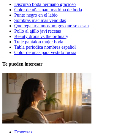
Discurso boda hermano gracioso
Color de uñas para madrina de boda
Punto negro en el labio
Sombras mac mas vendidas
Que regalar a unos amigos que se casan
Pollo al ajillo javi recetas
Beauty drops vs the ordinary
Traje pantalon mujer boda
Tabla periodica nombres español
Color de uñas para vestido fucsia
Te pueden interesar
Empresas