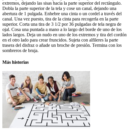
extremos, dejando las sisas hacia la parte superior del rectángulo.
Dobla la parte superior de la tela y cose un canal, dejando una
abertura de 1 pulgada. Enhebre una cinta o un cordel a través del
canal. Una vez puesto, tira de la cinta para recogerla en la parte
superior. Corta una tira de 3 1/2 por 36 pulgadas de tela negra de
ojal. Cosa una puntada a mano a lo largo del borde de uno de los
lados largos. Deja un nudo en uno de los extremos y tira del cordón
en el otro lado para crear fruncidos. Sujeta con alfileres la parte
trasera del disfraz o añade un broche de presión. Termina con los
sombreros de bruja.
Más historias