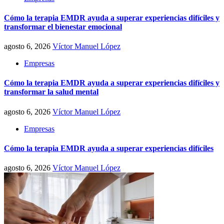
Cómo la terapia EMDR ayuda a superar experiencias difíciles y
transformar el bienestar emocional
agosto 6, 2026
Víctor Manuel López
Empresas
Cómo la terapia EMDR ayuda a superar experiencias difíciles y
transformar la salud mental
agosto 6, 2026
Víctor Manuel López
Empresas
Cómo la terapia EMDR ayuda a superar experiencias difíciles
agosto 6, 2026
Víctor Manuel López