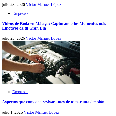
julio 23, 2026
Víctor Manuel López
Empresas
Videos de Boda en Málaga: Capturando los Momentos más
Emotivos de tu Gran Día
julio 23, 2026
Víctor Manuel López
Empresas
Aspectos que conviene revisar antes de tomar una decisión
julio 1, 2026
Víctor Manuel López