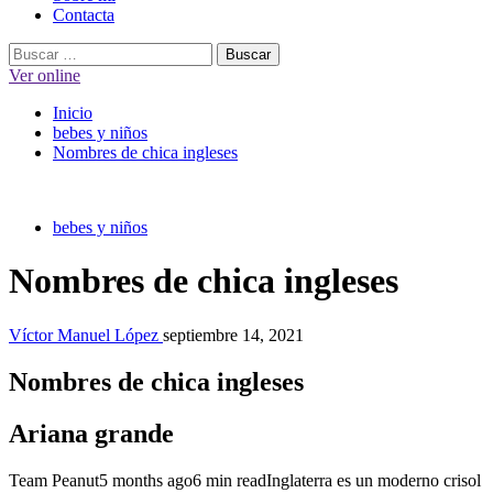
Contacta
Buscar:
Ver online
Inicio
bebes y niños
Nombres de chica ingleses
bebes y niños
Nombres de chica ingleses
Víctor Manuel López
septiembre 14, 2021
Nombres de chica ingleses
Ariana grande
Team Peanut5 months ago6 min readInglaterra es un moderno crisol