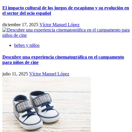
El impacto cultural de los juegos de escapismo y su evolución en
el sector del ocio español
diciembre 17, 2025
Víctor Manuel López
bebes y niños
Descubre una experiencia cinematográfica en el campamento
para niños de cine
julio 11, 2025
Víctor Manuel López