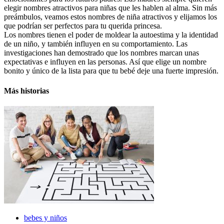
elegir nombres atractivos para niñas que les hablen al alma. Sin más
preámbulos, veamos estos nombres de niña atractivos y elijamos los
que podrían ser perfectos para tu querida princesa.
Los nombres tienen el poder de moldear la autoestima y la identidad
de un niño, y también influyen en su comportamiento. Las
investigaciones han demostrado que los nombres marcan unas
expectativas e influyen en las personas. Así que elige un nombre
bonito y único de la lista para que tu bebé deje una fuerte impresión.
Más historias
bebes y niños