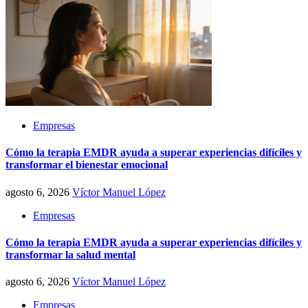
Empresas
Cómo la terapia EMDR ayuda a superar experiencias difíciles y
transformar el bienestar emocional
agosto 6, 2026
Víctor Manuel López
Empresas
Cómo la terapia EMDR ayuda a superar experiencias difíciles y
transformar la salud mental
agosto 6, 2026
Víctor Manuel López
Empresas