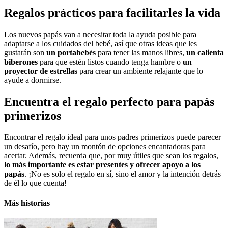
Regalos prácticos para facilitarles la vida
Los nuevos papás van a necesitar toda la ayuda posible para
adaptarse a los cuidados del bebé, así que otras ideas que les
gustarán son
un portabebés
para tener las manos libres,
un calienta
biberones
para que estén listos cuando tenga hambre o
un
proyector de estrellas
para crear un ambiente relajante que lo
ayude a dormirse.
Encuentra el regalo perfecto para papás
primerizos
Encontrar el regalo ideal para unos padres primerizos puede parecer
un desafío, pero hay un montón de opciones encantadoras para
acertar. Además, recuerda que, por muy útiles que sean los regalos,
lo más importante es estar presentes y ofrecer apoyo a los
papás
. ¡No es solo el regalo en sí, sino el amor y la intención detrás
de él lo que cuenta!
Más historias