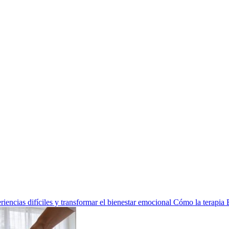
encias difíciles y transformar el bienestar emocional
Cómo la terapia 