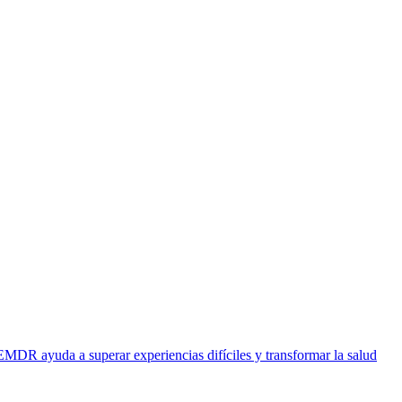
EMDR ayuda a superar experiencias difíciles y transformar la salud