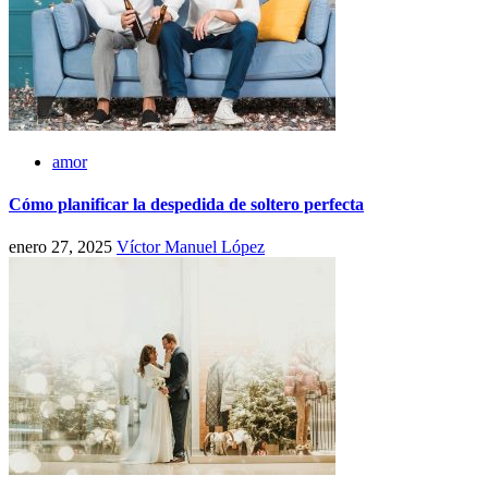
amor
Cómo planificar la despedida de soltero perfecta
enero 27, 2025
Víctor Manuel López