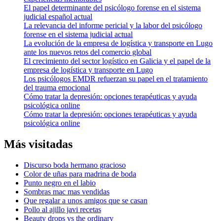
El papel determinante del psicólogo forense en el sistema
judicial español actual
La relevancia del informe pericial y la labor del psicólogo
forense en el sistema judicial actual
La evolución de la empresa de logística y transporte en Lugo
ante los nuevos retos del comercio global
El crecimiento del sector logístico en Galicia y el papel de la
empresa de logística y transporte en Lugo
Los psicólogos EMDR refuerzan su papel en el tratamiento
del trauma emocional
Cómo tratar la depresión: opciones terapéuticas y ayuda
psicológica online
Cómo tratar la depresión: opciones terapéuticas y ayuda
psicológica online
Más visitadas
Discurso boda hermano gracioso
Color de uñas para madrina de boda
Punto negro en el labio
Sombras mac mas vendidas
Que regalar a unos amigos que se casan
Pollo al ajillo javi recetas
Beauty drops vs the ordinary