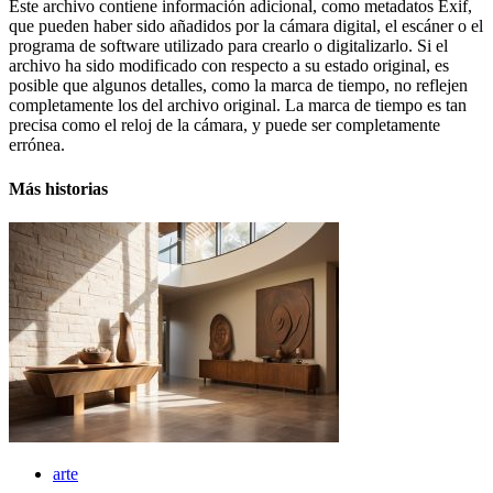
Este archivo contiene información adicional, como metadatos Exif,
que pueden haber sido añadidos por la cámara digital, el escáner o el
programa de software utilizado para crearlo o digitalizarlo. Si el
archivo ha sido modificado con respecto a su estado original, es
posible que algunos detalles, como la marca de tiempo, no reflejen
completamente los del archivo original. La marca de tiempo es tan
precisa como el reloj de la cámara, y puede ser completamente
errónea.
Más historias
arte