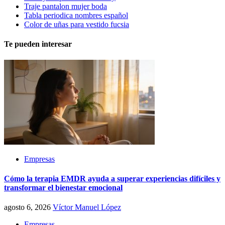
Traje pantalon mujer boda
Tabla periodica nombres español
Color de uñas para vestido fucsia
Te pueden interesar
Empresas
Cómo la terapia EMDR ayuda a superar experiencias difíciles y
transformar el bienestar emocional
agosto 6, 2026
Víctor Manuel López
Empresas