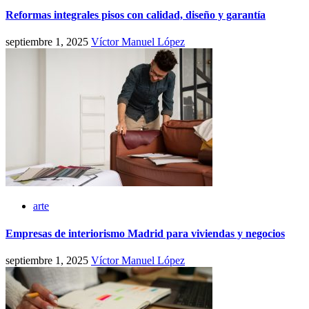
Reformas integrales pisos con calidad, diseño y garantía
septiembre 1, 2025
Víctor Manuel López
arte
Empresas de interiorismo Madrid para viviendas y negocios
septiembre 1, 2025
Víctor Manuel López