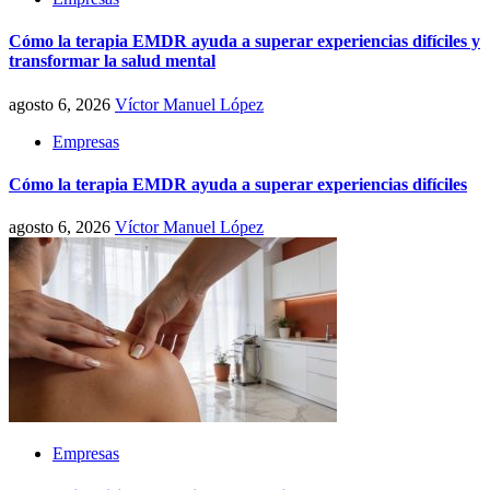
Cómo la terapia EMDR ayuda a superar experiencias difíciles y
transformar la salud mental
agosto 6, 2026
Víctor Manuel López
Empresas
Cómo la terapia EMDR ayuda a superar experiencias difíciles
agosto 6, 2026
Víctor Manuel López
Empresas