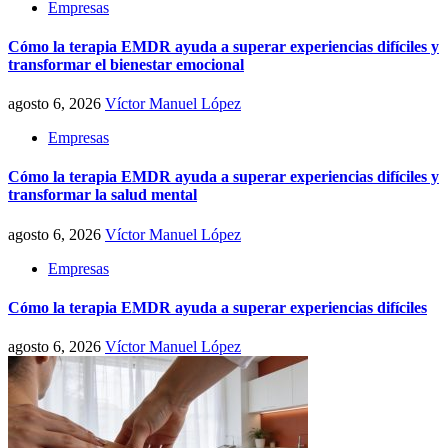
Empresas
Cómo la terapia EMDR ayuda a superar experiencias difíciles y
transformar el bienestar emocional
agosto 6, 2026
Víctor Manuel López
Empresas
Cómo la terapia EMDR ayuda a superar experiencias difíciles y
transformar la salud mental
agosto 6, 2026
Víctor Manuel López
Empresas
Cómo la terapia EMDR ayuda a superar experiencias difíciles
agosto 6, 2026
Víctor Manuel López