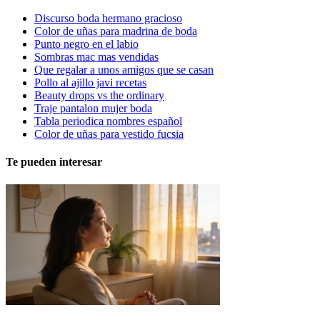
Discurso boda hermano gracioso
Color de uñas para madrina de boda
Punto negro en el labio
Sombras mac mas vendidas
Que regalar a unos amigos que se casan
Pollo al ajillo javi recetas
Beauty drops vs the ordinary
Traje pantalon mujer boda
Tabla periodica nombres español
Color de uñas para vestido fucsia
Te pueden interesar