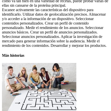
como va tan bien en una variedad de recetas, puede probar varias de
ellas sin cansarse de la proteína principal.
Escanee activamente las características del dispositivo para
identificarlo. Utilizar datos de geolocalización precisos. Almacenar
y/o acceder a la información de un dispositivo. Seleccionar
contenidos personalizados. Crear un perfil de contenido
personalizado. Medir el rendimiento de los anuncios. Seleccionar
anuncios básicos. Crear un perfil de anuncios personalizados.
Seleccionar anuncios personalizados. Aplicar la investigación de
mercado para generar información sobre la audiencia. Medir el
rendimiento de los contenidos. Desarrollar y mejorar los productos.
Más historias