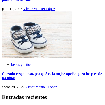
julio 11, 2025
Víctor Manuel López
bebes y niños
Calzado respetuoso, por qué es la mejor opción para los pies de
los niños
enero 28, 2025
Víctor Manuel López
Entradas recientes