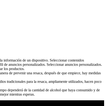
a la información de un dispositivo. Seleccionar contenidos
fil de anuncios personalizados. Seleccionar anuncios personalizados.
ar los productos.
manera de prevenir una resaca, después de que empiece, hay medidas
ios tradicionales para la resaca, ampliamente utilizados, hacen poco
tiempo dependerá de la cantidad de alcohol que haya consumido y de
 mejor mientras esperas.