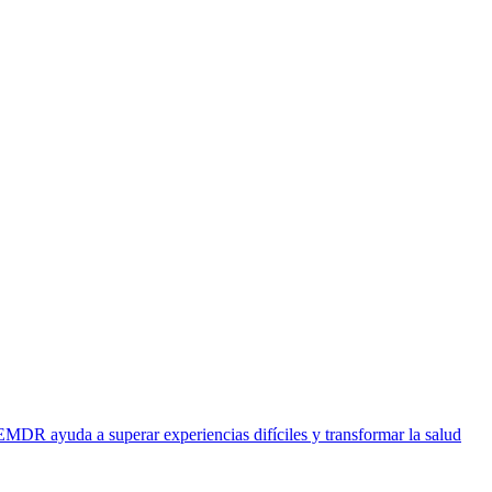
EMDR ayuda a superar experiencias difíciles y transformar la salud