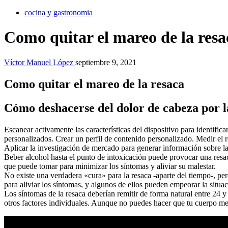
cocina y gastronomia
Como quitar el mareo de la resa
Víctor Manuel López
septiembre 9, 2021
Como quitar el mareo de la resaca
Cómo deshacerse del dolor de cabeza por l
Escanear activamente las características del dispositivo para identific
personalizados. Crear un perfil de contenido personalizado. Medir el 
Aplicar la investigación de mercado para generar información sobre la
Beber alcohol hasta el punto de intoxicación puede provocar una res
que puede tomar para minimizar los síntomas y aliviar su malestar.
No existe una verdadera «cura» para la resaca -aparte del tiempo-, pe
para aliviar los síntomas, y algunos de ellos pueden empeorar la situac
Los síntomas de la resaca deberían remitir de forma natural entre 24
otros factores individuales. Aunque no puedes hacer que tu cuerpo met