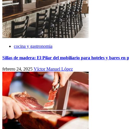
cocina y gastronomia
Sillas de madera: El Pilar del mobiliario para hoteles y bares en 
febrero 24, 2025
Víctor Manuel López