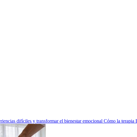
encias difíciles y transformar el bienestar emocional
Cómo la terapia 