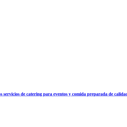
os servicios de catering para eventos y comida preparada de calida