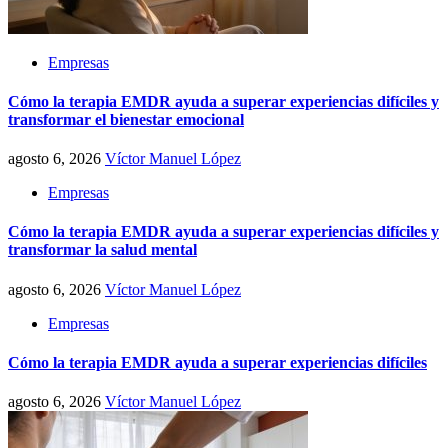
Empresas
Cómo la terapia EMDR ayuda a superar experiencias difíciles y
transformar el bienestar emocional
agosto 6, 2026
Víctor Manuel López
Empresas
Cómo la terapia EMDR ayuda a superar experiencias difíciles y
transformar la salud mental
agosto 6, 2026
Víctor Manuel López
Empresas
Cómo la terapia EMDR ayuda a superar experiencias difíciles
agosto 6, 2026
Víctor Manuel López