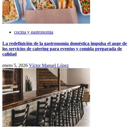
cocina y gastronomia
La redefinición de la gastronomía doméstica impulsa el auge de
los servicios de catering para eventos y comida preparada de
calidad
enero 5, 2026
Víctor Manuel López