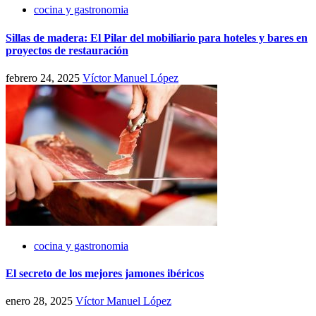
cocina y gastronomia
Sillas de madera: El Pilar del mobiliario para hoteles y bares en
proyectos de restauración
febrero 24, 2025
Víctor Manuel López
cocina y gastronomia
El secreto de los mejores jamones ibéricos
enero 28, 2025
Víctor Manuel López